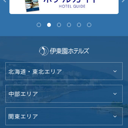
北海道・東北エリア
中部エリア
関東エリア