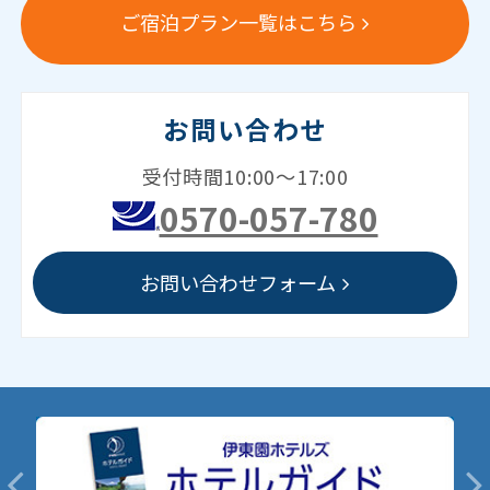
ご宿泊プラン一覧はこちら
お問い合わせ
受付時間10:00～17:00
0570-057-780
お問い合わせフォーム