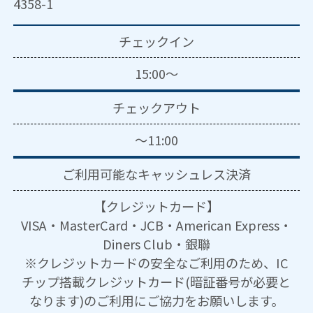
4358-1
チェックイン
15:00～
チェックアウト
～11:00
ご利用可能な
キャッシュレス決済
【クレジットカード】
VISA・MasterCard・JCB・American Express・
Diners Club・銀聯
※クレジットカードの安全なご利用のため、IC
チップ搭載クレジットカード(暗証番号が必要と
なります)のご利用にご協力をお願いします。