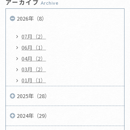
アーカイブ
Archive
2026年（8）
07月（2）
06月（1）
04月（2）
03月（2）
01月（1）
2025年（28）
2024年（29）