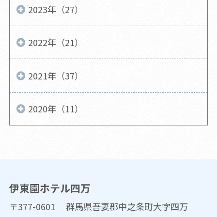
2023年（27）
2022年（21）
2021年（37）
2020年（11）
伊東園ホテル四万
〒377-0601 群馬県吾妻郡中之条町大字四万