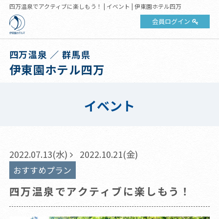
四万温泉でアクティブに楽しもう！ | イベント | 伊東園ホテル四万
会員ログイン
四万温泉 ／ 群馬県
伊東園ホテル四万
イベント
2022.07.13(水)
2022.10.21(金)
おすすめプラン
四万温泉でアクティブに楽しもう！