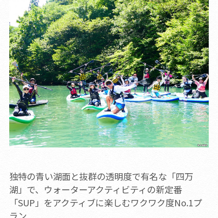
独特の青い湖面と抜群の透明度で有名な「四万
湖」で、ウォーターアクティビティの新定番
「SUP」をアクティブに楽しむワクワク度No.1プ
ラン