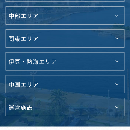
中部エリア
関東エリア
伊豆・熱海エリア
中国エリア
運営施設