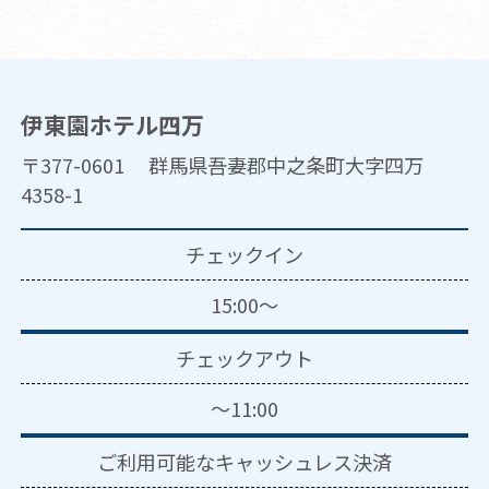
伊東園ホテル四万
〒377-0601 群馬県吾妻郡中之条町大字四万
4358-1
チェックイン
15:00～
チェックアウト
～11:00
ご利用可能な
キャッシュレス決済