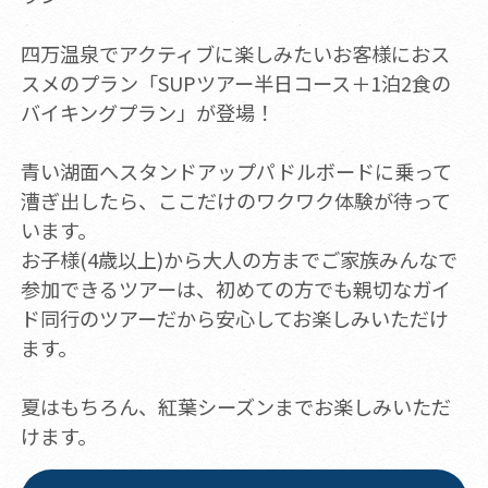
四万温泉でアクティブに楽しみたいお客様におス
スメのプラン「SUPツアー半日コース＋1泊2食の
バイキングプラン」が登場！
青い湖面へスタンドアップパドルボードに乗って
漕ぎ出したら、ここだけのワクワク体験が待って
います。
お子様(4歳以上)から大人の方までご家族みんなで
参加できるツアーは、初めての方でも親切なガイ
ド同行のツアーだから安心してお楽しみいただけ
ます。
夏はもちろん、紅葉シーズンまでお楽しみいただ
けます。