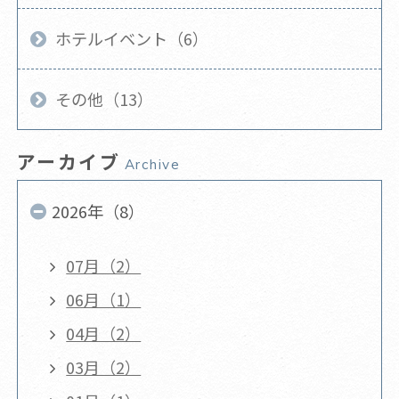
ホテルイベント（6）
その他（13）
アーカイブ
Archive
2026年（8）
07月（2）
06月（1）
04月（2）
03月（2）