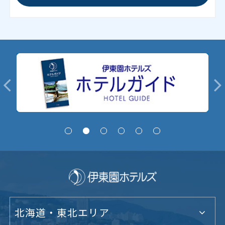
北海道・東北エリア