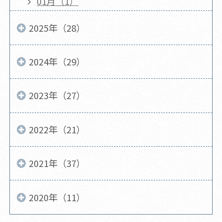
01月（1）
2025年（28）
2024年（29）
2023年（27）
2022年（21）
2021年（37）
2020年（11）