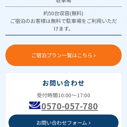
約50台収容(無料)
ご宿泊のお客様は無料で駐車場をご利用いただ
けます。
ご宿泊プラン一覧はこちら
お問い合わせ
受付時間10:00～17:00
0570-057-780
お問い合わせフォーム