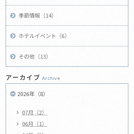
季節情報（14）
ホテルイベント（6）
その他（13）
アーカイブ
Archive
2026年（8）
07月（2）
06月（1）