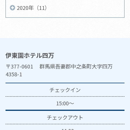
2020年（11）
伊東園ホテル四万
〒377-0601 群馬県吾妻郡中之条町大字四万
4358-1
チェックイン
15:00～
チェックアウト