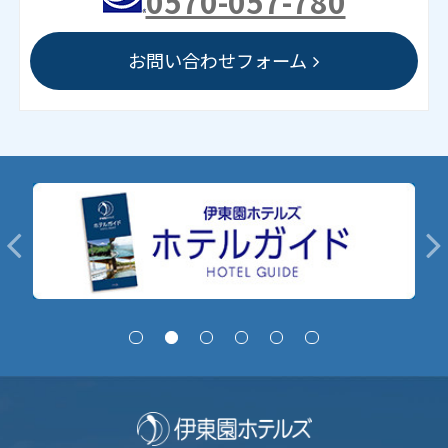
0570-057-780
お問い合わせフォーム