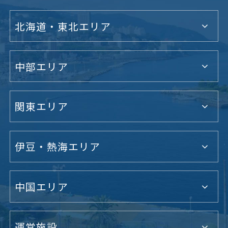
北海道・東北エリア
中部エリア
関東エリア
伊豆・熱海エリア
中国エリア
運営施設