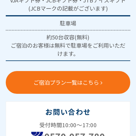
VJAギフト券・JCBギフト券・JTBナイスギフト
(JCBマークの記載がございます)
駐車場
約50台収容(無料)
ご宿泊のお客様は無料で駐車場をご利用いただ
けます。
ご宿泊プラン一覧はこちら
お問い合わせ
受付時間10:00～17:00