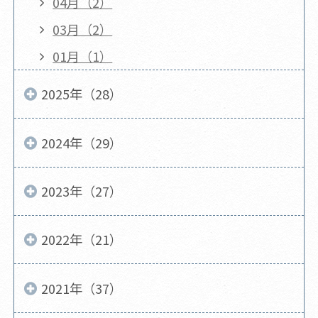
04月（2）
03月（2）
01月（1）
2025年（28）
2024年（29）
2023年（27）
2022年（21）
2021年（37）