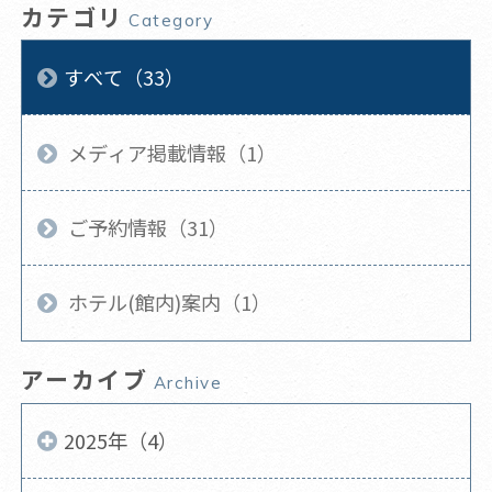
カテゴリ
Category
すべて（33）
メディア掲載情報（1）
ご予約情報（31）
ホテル(館内)案内（1）
アーカイブ
Archive
2025年（4）