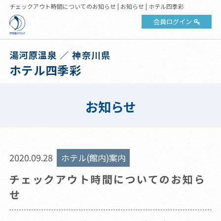
​チェックアウト時間についてのお知らせ | お知らせ | ホテル四季彩
会員ログイン
湯河原温泉 ／ 神奈川県
ホテル四季彩
お知らせ
2020.09.28
ホテル(館内)案内
​チェックアウト時間についてのお知ら
せ