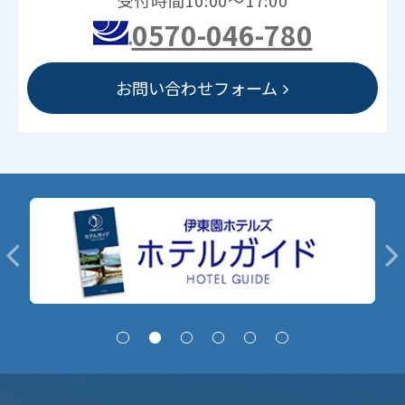
0570-046-780
お問い合わせフォーム