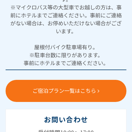
※マイクロバス等の大型車でお越しの方は、事
前にホテルまでご連絡ください。事前にご連絡
がない場合は、お停めいただけない場合がござ
います。
屋根付バイク駐車場有り。
※駐車台数に限りがあります。
事前にホテルまでご連絡ください。
ご宿泊プラン一覧はこちら
お問い合わせ
受付時間10:00～17:00