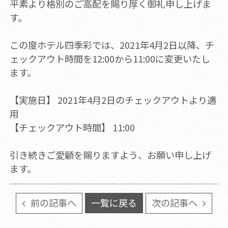
平素より格別のご高配を賜り厚く御礼申し上げま
す。
この度ホテル四季彩では、2021年4月2日以降、チ
ェックアウト時間を12:00から11:00に変更いたし
ます。
【実施日】 2021年4月2日のチェックアウトより適
用
【チェックアウト時間】 11:00
引き続きご愛顧を賜りますよう、お願い申し上げ
ます。
前の記事へ
一覧に戻る
次の記事へ