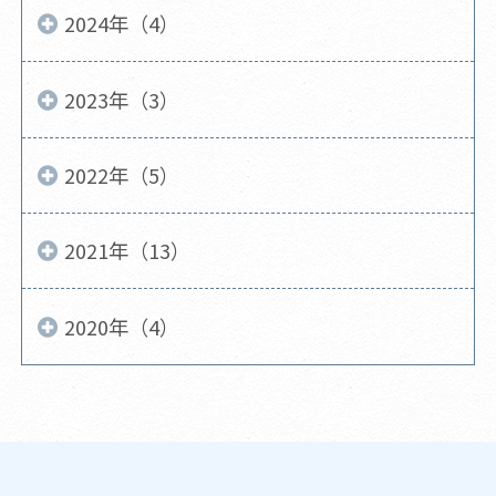
2024年（4）
2023年（3）
2022年（5）
2021年（13）
2020年（4）