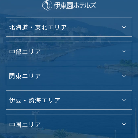
北海道・東北エリア
中部エリア
関東エリア
伊豆・熱海エリア
中国エリア