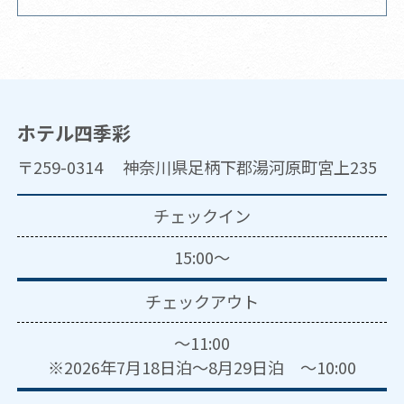
ホテル四季彩
〒259-0314 神奈川県足柄下郡湯河原町宮上235
チェックイン
15:00～
チェックアウト
～11:00
※2026年7月18日泊～8月29日泊 ～10:00