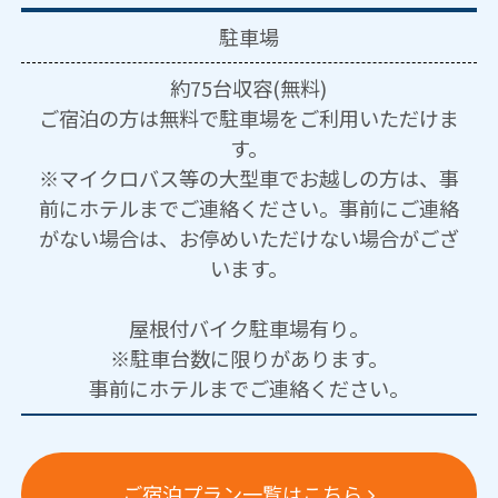
駐車場
約75台収容(無料)
ご宿泊の方は無料で駐車場をご利用いただけま
す。
※マイクロバス等の大型車でお越しの方は、事
前にホテルまでご連絡ください。事前にご連絡
がない場合は、お停めいただけない場合がござ
います。
屋根付バイク駐車場有り。
※駐車台数に限りがあります。
事前にホテルまでご連絡ください。
ご宿泊プラン一覧はこちら