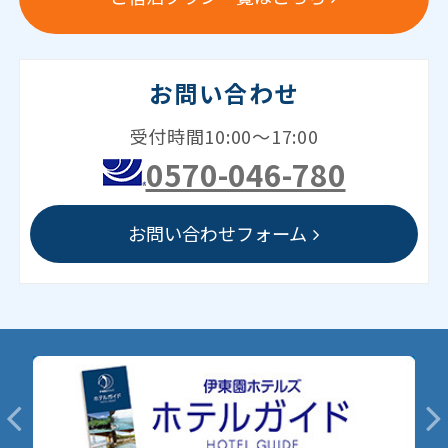
お問い合わせ
受付時間10:00～17:00
0570-046-780
お問い合わせフォーム