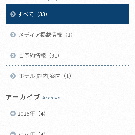
すべて（33）
メディア掲載情報（1）
ご予約情報（31）
ホテル(館内)案内（1）
アーカイブ
Archive
2025年（4）
2024年（4）