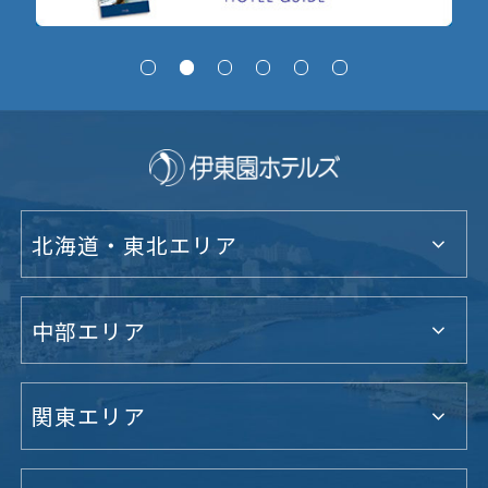
北海道・東北エリア
中部エリア
関東エリア