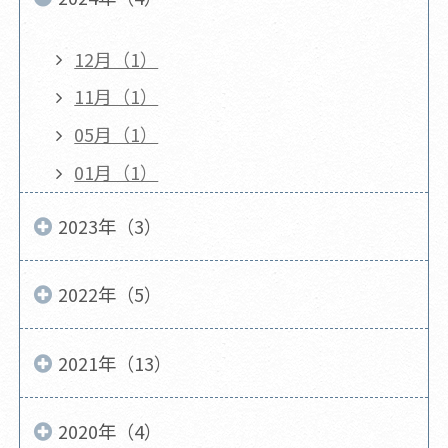
12月（1）
11月（1）
05月（1）
01月（1）
2023年（3）
2022年（5）
2021年（13）
2020年（4）