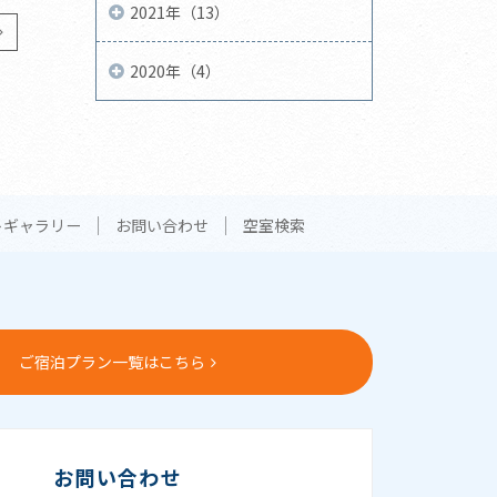
2021年（13）
2020年（4）
トギャラリー
お問い合わせ
空室検索
ご宿泊プラン一覧はこちら
お問い合わせ