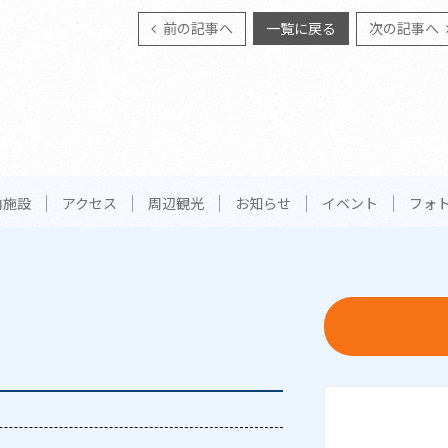
前の記事へ
一覧に戻る
次の記事へ
内施設
アクセス
周辺観光
お知らせ
イベント
フォ