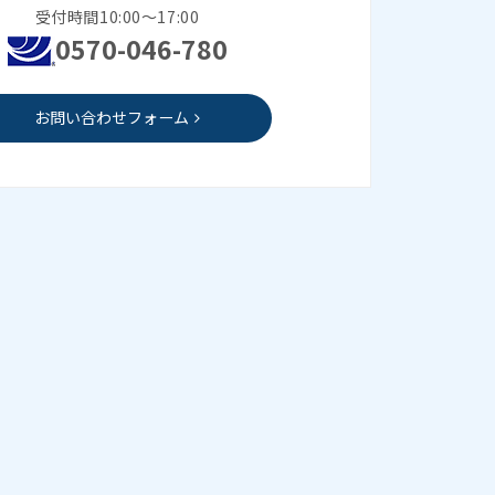
受付時間10:00～17:00
0570-046-780
お問い合わせフォーム