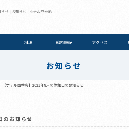
せ | お知らせ | ホテル四季彩
料理
館内施設
アクセス
お知らせ
【ホテル四季彩】2021年8月の休館日のお知らせ
館日のお知らせ