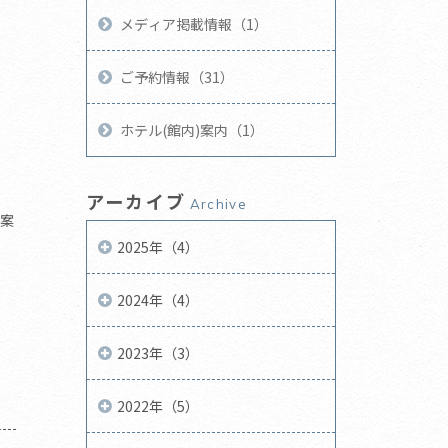
メディア掲載情報（1）
ご予約情報（31）
ホテル(館内)案内（1）
アーカイブ
Archive
案
2025年（4）
2024年（4）
2023年（3）
2022年（5）