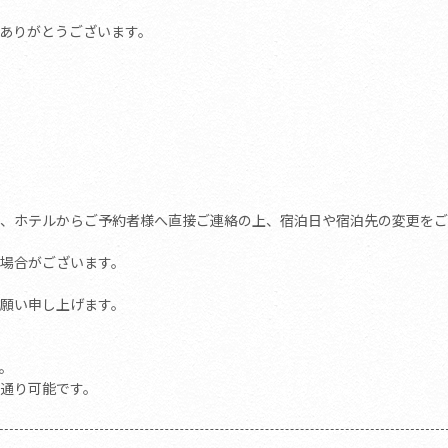
ありがとうございます。
、ホテルからご予約者様へ直接ご連絡の上、宿泊日や宿泊先の変更をご
場合がございます。
願い申し上げます。
す。
通り可能です。