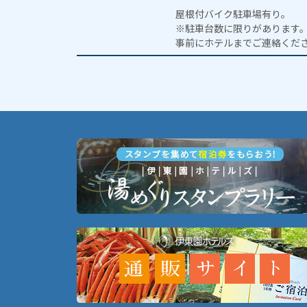
屋根付バイク駐車場有り。
※駐車台数に限りがあります
事前にホテルまでご連絡くだ