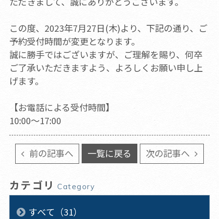
ただきまして、誠にありがとうございます。
この度、2023年7月27日(木)より、下記の通り、ご
予約受付時間が変更となります。
誠に勝手ではございますが、ご理解を賜り、何卒
ご了承いただきますよう、よろしくお願い申し上
げます。
【お電話による受付時間】
10:00～17:00
前の記事へ
一覧に戻る
次の記事へ
カテゴリ
Category
すべて（31）