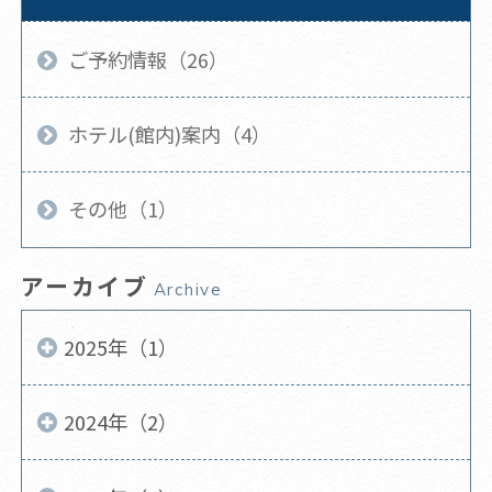
ご予約情報（26）
ホテル(館内)案内（4）
その他（1）
アーカイブ
Archive
2025年（1）
2024年（2）