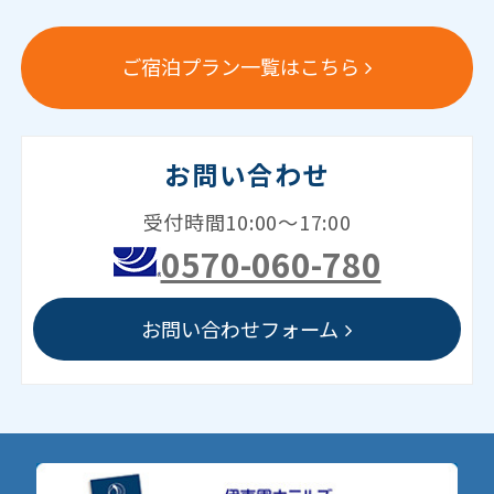
ご宿泊プラン一覧はこちら
お問い合わせ
受付時間10:00～17:00
0570-060-780
お問い合わせフォーム