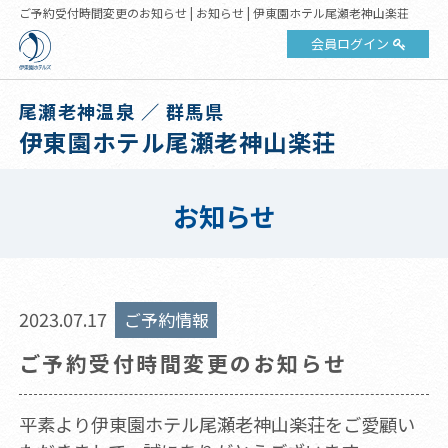
ご予約受付時間変更のお知らせ | お知らせ | 伊東園ホテル尾瀬老神山楽荘
会員ログイン
尾瀬老神温泉 ／ 群馬県
伊東園ホテル尾瀬老神山楽荘
お知らせ
2023.07.17
ご予約情報
ご予約受付時間変更のお知らせ
平素より伊東園ホテル尾瀬老神山楽荘をご愛顧い