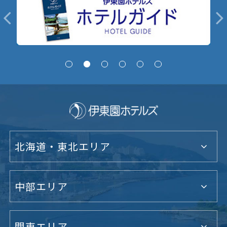
北海道・東北エリア
中部エリア
関東エリア