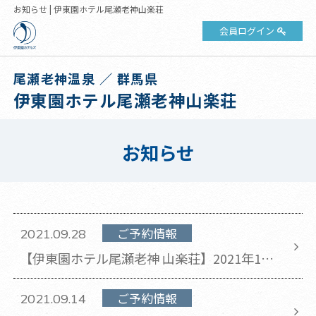
お知らせ | 伊東園ホテル尾瀬老神山楽荘
会員ログイン
尾瀬老神温泉 ／ 群馬県
伊東園ホテル尾瀬老神山楽荘
お知らせ
ご予約情報
2021.09.28
【伊東園ホテル尾瀬老神 山楽荘】2021年10
月の休館日のお知らせ(2021年9月28日 更新)
ご予約情報
2021.09.14