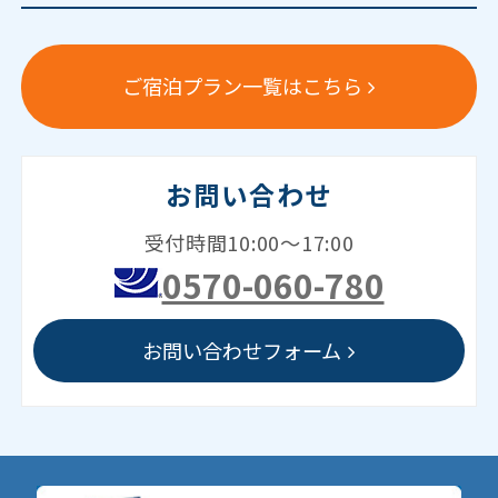
ご宿泊プラン一覧はこちら
お問い合わせ
受付時間10:00～17:00
0570-060-780
お問い合わせフォーム