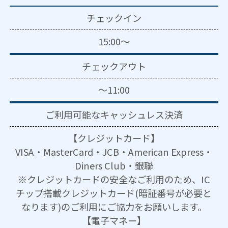
チェックイン
15:00～
チェックアウト
～11:00
ご利用可能な
キャッシュレス決済
【クレジットカード】
VISA・MasterCard・JCB・American Express・
Diners Club・銀聯
※クレジットカードの安全なご利用のため、IC
チップ搭載クレジットカード(暗証番号が必要と
なります)のご利用にご協力をお願いします。
【電子マネー】