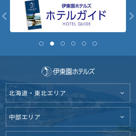
北海道・東北エリア
中部エリア