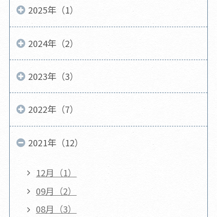
2025年（1）
2024年（2）
2023年（3）
2022年（7）
2021年（12）
12月（1）
09月（2）
08月（3）