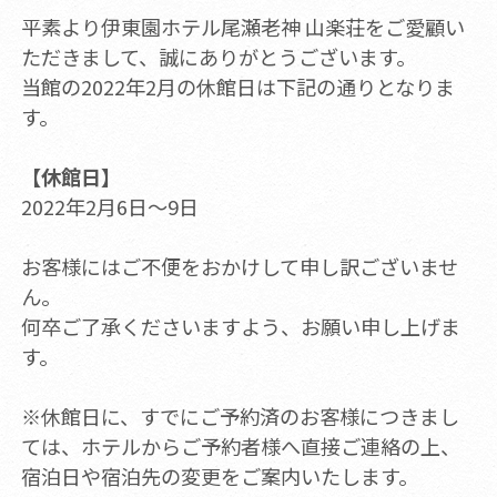
平素より伊東園ホテル尾瀬老神 山楽荘をご愛顧い
ただきまして、誠にありがとうございます。
当館の2022年2月の休館日は下記の通りとなりま
す。
【休館日】
2022年2月6日～9日
お客様にはご不便をおかけして申し訳ございませ
ん。
何卒ご了承くださいますよう、お願い申し上げま
す。
※休館日に、すでにご予約済のお客様につきまし
ては、ホテルからご予約者様へ直接ご連絡の上、
宿泊日や宿泊先の変更をご案内いたします。