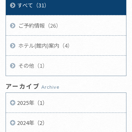
すべて（31）
ご予約情報（26）
ホテル(館内)案内（4）
その他（1）
アーカイブ
Archive
2025年（1）
2024年（2）