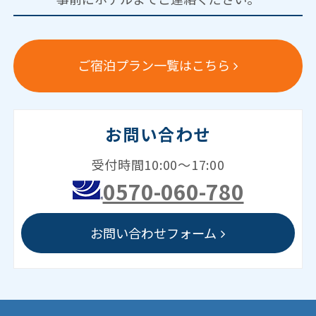
ご宿泊プラン一覧はこちら
お問い合わせ
受付時間10:00～17:00
0570-060-780
お問い合わせフォーム