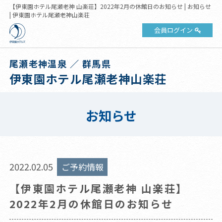
【伊東園ホテル尾瀬老神 山楽荘】2022年2月の休館日のお知らせ | お知らせ
| 伊東園ホテル尾瀬老神山楽荘
会員ログイン
尾瀬老神温泉 ／ 群馬県
伊東園ホテル尾瀬老神山楽荘
お知らせ
2022.02.05
ご予約情報
【伊東園ホテル尾瀬老神 山楽荘】
2022年2月の休館日のお知らせ