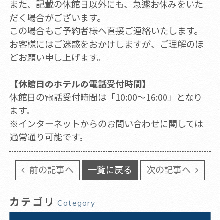
また、記載の休館日以外にも、急遽お休みをいた
だく場合がございます。
この場合もご予約者様へ直接ご連絡いたします。
お客様にはご迷惑をおかけしますが、ご理解のほ
どお願い申し上げます。
【休館日のホテルの電話受付時間】
休館日の電話受付時間は「10:00～16:00」となり
ます。
※インターネットからのお問い合わせに関しては
通常通り可能です。
前の記事へ
一覧に戻る
次の記事へ
カテゴリ
Category