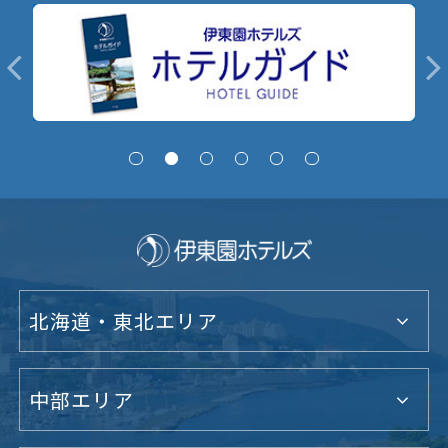
北海道・東北エリア
中部エリア