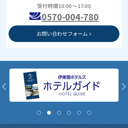
受付時間10:00～17:00
0570-004-780
お問い合わせフォーム