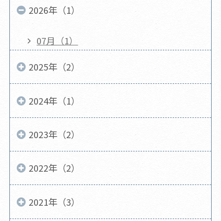
2026年（1）
07月（1）
2025年（2）
2024年（1）
2023年（2）
2022年（2）
2021年（3）