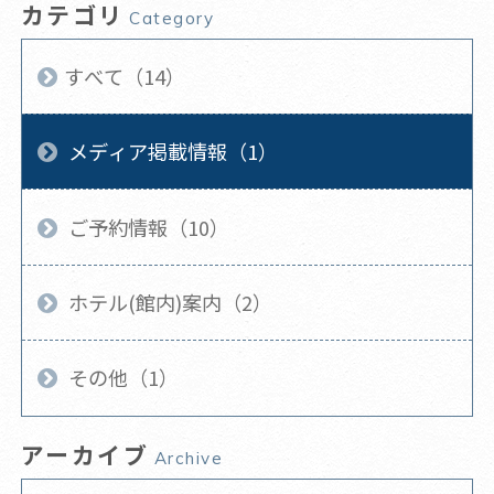
カテゴリ
Category
すべて（14）
メディア掲載情報（1）
ご予約情報（10）
ホテル(館内)案内（2）
その他（1）
アーカイブ
Archive