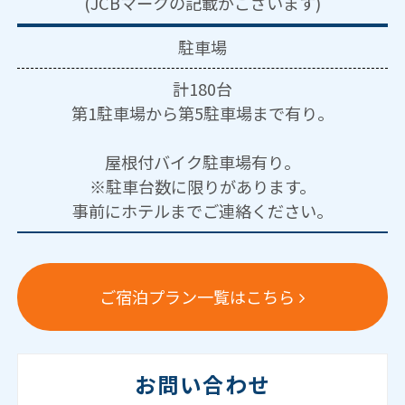
(JCBマークの記載がございます)
駐車場
計180台
第1駐車場から第5駐車場まで有り。
屋根付バイク駐車場有り。
※駐車台数に限りがあります。
事前にホテルまでご連絡ください。
ご宿泊プラン一覧はこちら
お問い合わせ