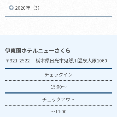
2020年（3）
伊東園ホテルニューさくら
〒321-2522 栃木県日光市鬼怒川温泉大原1060
チェックイン
15:00～
チェックアウト
～11:00