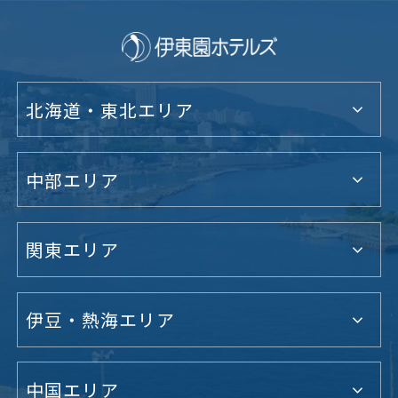
北海道・東北エリア
中部エリア
関東エリア
伊豆・熱海エリア
中国エリア