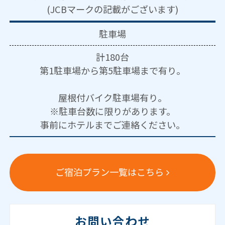
(JCBマークの記載がございます)
駐車場
計180台
第1駐車場から第5駐車場まで有り。
屋根付バイク駐車場有り。
※駐車台数に限りがあります。
事前にホテルまでご連絡ください。
ご宿泊プラン一覧はこちら
お問い合わせ