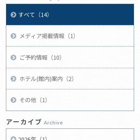
すべて（14）
メディア掲載情報（1）
ご予約情報（10）
ホテル(館内)案内（2）
その他（1）
アーカイブ
Archive
2026年（1）