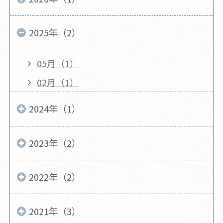
2025年（2）
05月（1）
02月（1）
2024年（1）
2023年（2）
2022年（2）
2021年（3）