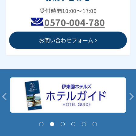
受付時間10:00～17:00
0570-004-780
お問い合わせフォーム