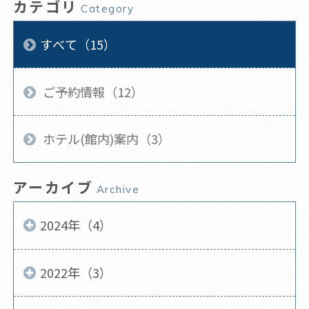
カテゴリ
Category
すべて（15）
ご予約情報（12）
ホテル(館内)案内（3）
アーカイブ
Archive
2024年（4）
2022年（3）