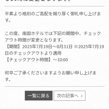
平素より格別のご高配を賜り厚く御礼申し上げま
す。
この度、南国ホテルでは下記の期間中、チェック
アウト時間が変更となります。
【期間】2025年7月19日～8月31日 ※2025年7月19
日のチェックアウトより適用
【チェックアウト時間】～10:00
何卒ご了承くださいますようお願い申し上げま
す。
一覧に戻る
次の記事へ