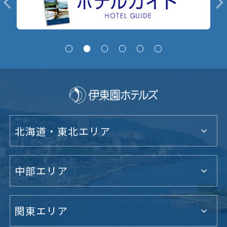
北海道・東北エリア
中部エリア
関東エリア