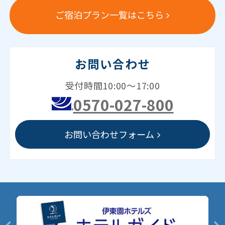
ご宿泊プラン一覧はこちら
お問い合わせ
受付時間10:00～17:00
0570-027-800
お問い合わせフォーム