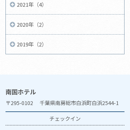
2021年（4）
2020年（2）
2019年（2）
南国ホテル
〒295-0102 千葉県南房総市白浜町白浜2544-1
チェックイン