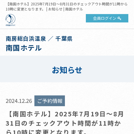
【南国ホテル】2025年7月19日～8月31日のチェックアウト時間が11時から
10時に変更となります。 | お知らせ | 南国ホテル
会員ログイン
南房総白浜温泉 ／ 千葉県
南国ホテル
お知らせ
2024.12.26
ご予約情報
【南国ホテル】2025年7月19日～8月
31日のチェックアウト時間が11時か
ら10時に変更となります。