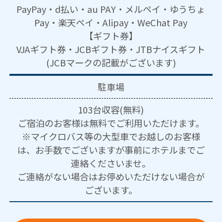
PayPay・d払い・au PAY・メルペイ・ゆうちょ
Pay・楽天ペイ・Alipay・WeChat Pay
【ギフト券】
VJAギフト券・JCBギフト券・JTBナイスギフト
(JCBマークの記載がございます)
駐車場
103台収容(無料)
ご宿泊のお客様は無料でご利用いただけます。
※マイクロバス等の大型車でお越しのお客様
は、お手数でございますが事前にホテルまでご
連絡くださいませ。
ご連絡がない場合はお停めいただけない場合が
ございます。