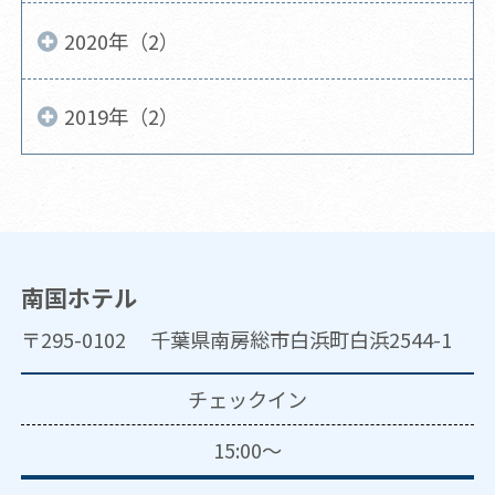
2020年（2）
2019年（2）
南国ホテル
〒295-0102 千葉県南房総市白浜町白浜2544-1
チェックイン
15:00～