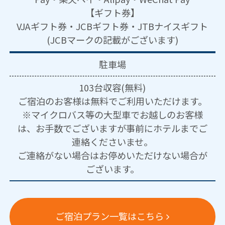
【ギフト券】
VJAギフト券・JCBギフト券・JTBナイスギフト
(JCBマークの記載がございます)
駐車場
103台収容(無料)
ご宿泊のお客様は無料でご利用いただけます。
※マイクロバス等の大型車でお越しのお客様
は、お手数でございますが事前にホテルまでご
連絡くださいませ。
ご連絡がない場合はお停めいただけない場合が
ございます。
ご宿泊プラン一覧はこちら