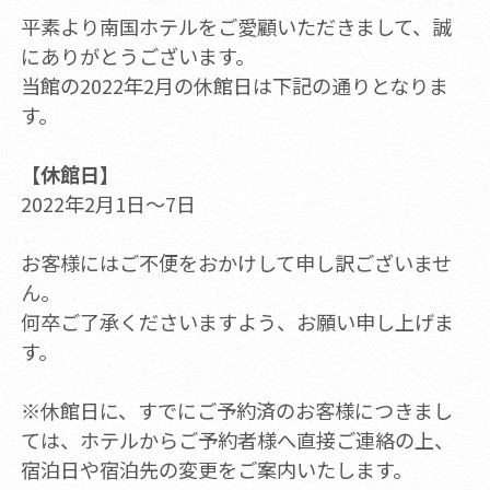
平素より南国ホテルをご愛顧いただきまして、誠
にありがとうございます。
当館の2022年2月の休館日は下記の通りとなりま
す。
【休館日】
2022年2月1日～7日
お客様にはご不便をおかけして申し訳ございませ
ん。
何卒ご了承くださいますよう、お願い申し上げま
す。
※休館日に、すでにご予約済のお客様につきまし
ては、ホテルからご予約者様へ直接ご連絡の上、
宿泊日や宿泊先の変更をご案内いたします。