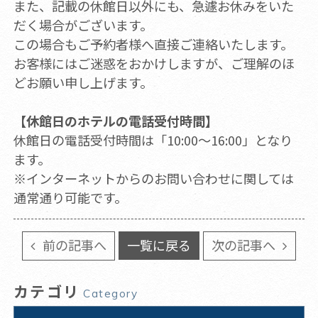
また、記載の休館日以外にも、急遽お休みをいた
だく場合がございます。
この場合もご予約者様へ直接ご連絡いたします。
お客様にはご迷惑をおかけしますが、ご理解のほ
どお願い申し上げます。
【休館日のホテルの電話受付時間】
休館日の電話受付時間は「10:00～16:00」となり
ます。
※インターネットからのお問い合わせに関しては
通常通り可能です。
前の記事へ
一覧に戻る
次の記事へ
カテゴリ
Category