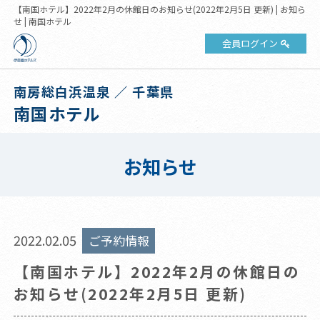
【南国ホテル】2022年2月の休館日のお知らせ(2022年2月5日 更新) | お知ら
せ | 南国ホテル
会員ログイン
南房総白浜温泉 ／ 千葉県
南国ホテル
お知らせ
2022.02.05
ご予約情報
【南国ホテル】2022年2月の休館日の
お知らせ(2022年2月5日 更新)