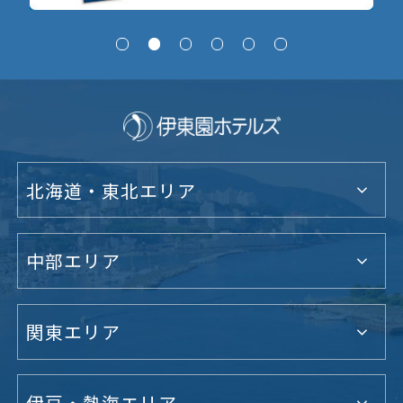
北海道・東北エリア
中部エリア
関東エリア
伊豆・熱海エリア