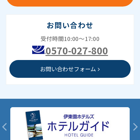
お問い合わせ
受付時間10:00～17:00
0570-027-800
お問い合わせフォーム