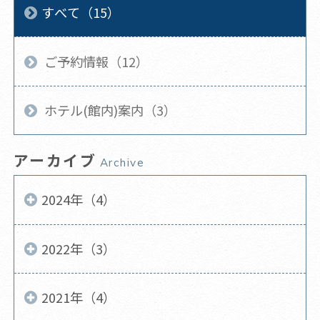
すべて（15）
ご予約情報（12）
ホテル(館内)案内（3）
アーカイブ
Archive
2024年（4）
2022年（3）
2021年（4）