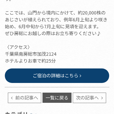
ここでは、山門から境内にかけて、約20,000株の
あじさいが植えられており、例年6月上旬より咲き
始め、6月中旬から7月上旬に見頃を迎えます。
ぜひ房総にお越しの際はお立ち寄りください♪
〈アクセス〉
千葉県南房総市加茂2124
ホテルよりお車で約25分
ご宿泊の詳細はこちら
前の記事へ
一覧に戻る
次の記事へ
カテゴリ