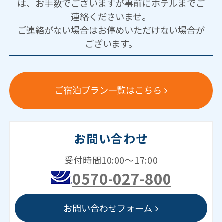
は、お手数でございますが事前にホテルまでご
連絡くださいませ。
ご連絡がない場合はお停めいただけない場合が
ございます。
ご宿泊プラン一覧はこちら
お問い合わせ
受付時間10:00～17:00
0570-027-800
お問い合わせフォーム