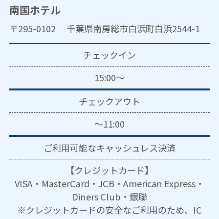
南国ホテル
〒295-0102 千葉県南房総市白浜町白浜2544-1
チェックイン
15:00～
チェックアウト
～11:00
ご利用可能な
キャッシュレス決済
【クレジットカード】
VISA・MasterCard・JCB・American Express・
Diners Club・銀聯
※クレジットカードの安全なご利用のため、IC