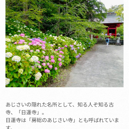
あじさいの隠れた名所として、知る人ぞ知る古
寺、「日運寺」。
日運寺は「房総のあじさい寺」とも呼ばれていま
す。