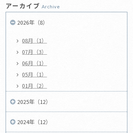
アーカイブ
Archive
2026年（8）
08月（1）
07月（3）
06月（1）
05月（1）
01月（2）
2025年（12）
2024年（12）