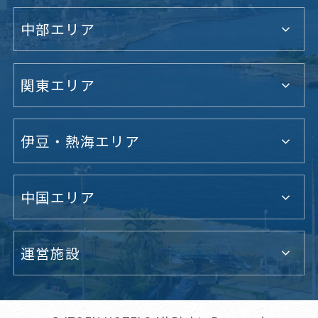
中部エリア
関東エリア
伊豆・熱海エリア
中国エリア
運営施設