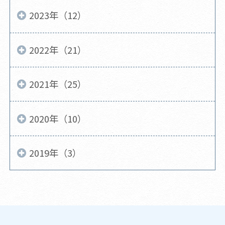
2023年（12）
2022年（21）
2021年（25）
2020年（10）
2019年（3）