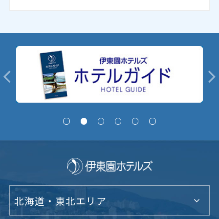
北海道・東北エリア