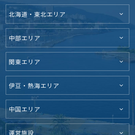
北海道・東北エリア
中部エリア
関東エリア
伊豆・熱海エリア
中国エリア
運営施設