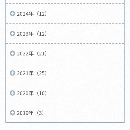
2024年（12）
2023年（12）
2022年（21）
2021年（25）
2020年（10）
2019年（3）