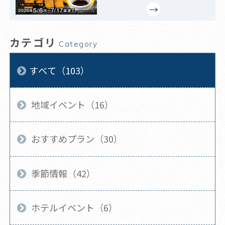
カテゴリ
Category
すべて（103）
地域イベント（16）
おすすめプラン（30）
季節情報（42）
ホテルイベント（6）