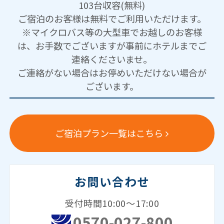
103台収容(無料)
ご宿泊のお客様は無料でご利用いただけます。
※マイクロバス等の大型車でお越しのお客様
は、お手数でございますが事前にホテルまでご
連絡くださいませ。
ご連絡がない場合はお停めいただけない場合が
ございます。
ご宿泊プラン一覧はこちら
お問い合わせ
受付時間10:00～17:00
0570-027-800