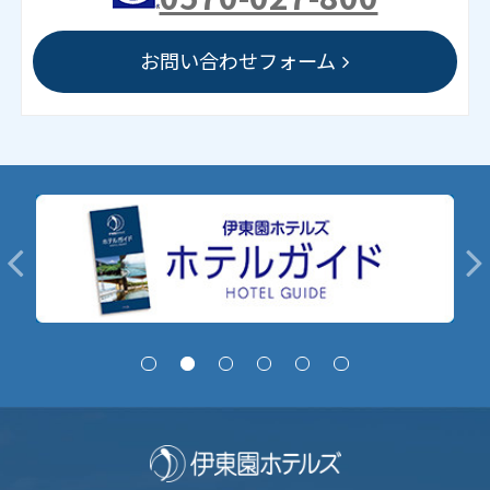
お問い合わせフォーム