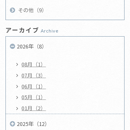
その他（9）
アーカイブ
Archive
2026年（8）
08月（1）
07月（3）
06月（1）
05月（1）
01月（2）
2025年（12）