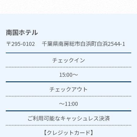
南国ホテル
〒295-0102 千葉県南房総市白浜町白浜2544-1
チェックイン
15:00～
チェックアウト
～11:00
ご利用可能な
キャッシュレス決済
【クレジットカード】