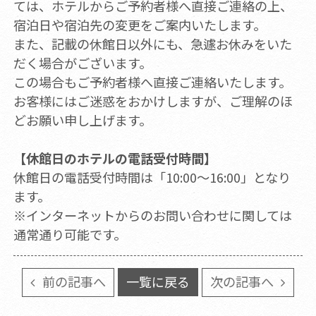
ては、ホテルからご予約者様へ直接ご連絡の上、
宿泊日や宿泊先の変更をご案内いたします。
また、記載の休館日以外にも、急遽お休みをいた
だく場合がございます。
この場合もご予約者様へ直接ご連絡いたします。
お客様にはご迷惑をおかけしますが、ご理解のほ
どお願い申し上げます。
【休館日のホテルの電話受付時間】
休館日の電話受付時間は「10:00～16:00」となり
ます。
※インターネットからのお問い合わせに関しては
通常通り可能です。
前の記事へ
一覧に戻る
次の記事へ