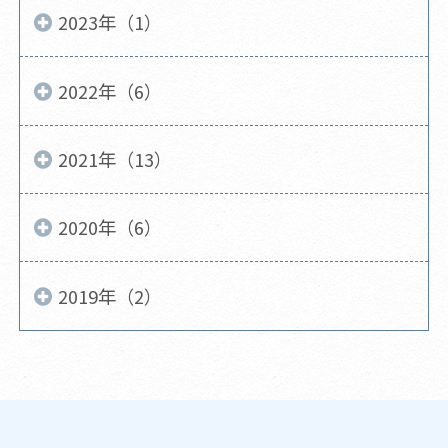
2023年（1）
2022年（6）
2021年（13）
2020年（6）
2019年（2）