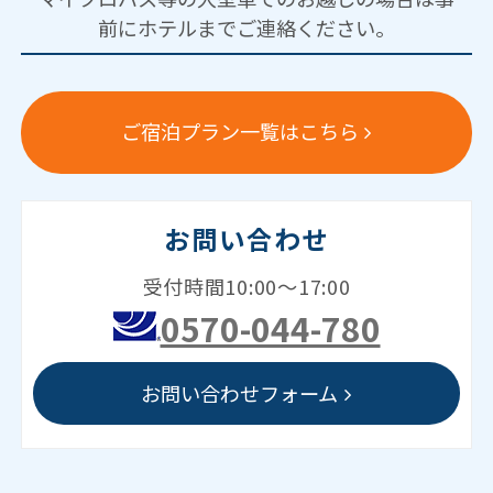
前にホテルまでご連絡ください。
ご宿泊プラン一覧はこちら
お問い合わせ
受付時間10:00～17:00
0570-044-780
お問い合わせフォーム