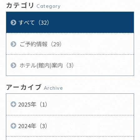
カテゴリ
Category
すべて（32）
ご予約情報（29）
ホテル(館内)案内（3）
アーカイブ
Archive
2025年（1）
2024年（3）