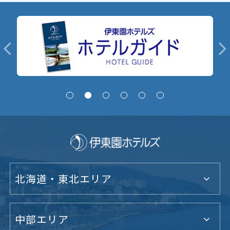
北海道・東北エリア
中部エリア