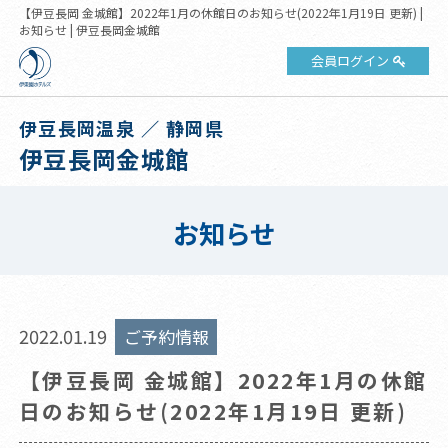
【伊豆長岡 金城館】2022年1月の休館日のお知らせ(2022年1月19日 更新) |
お知らせ | 伊豆長岡金城館
会員ログイン
伊豆長岡温泉 ／ 静岡県
伊豆長岡金城館
お知らせ
2022.01.19
ご予約情報
【伊豆長岡 金城館】2022年1月の休館
日のお知らせ(2022年1月19日 更新)