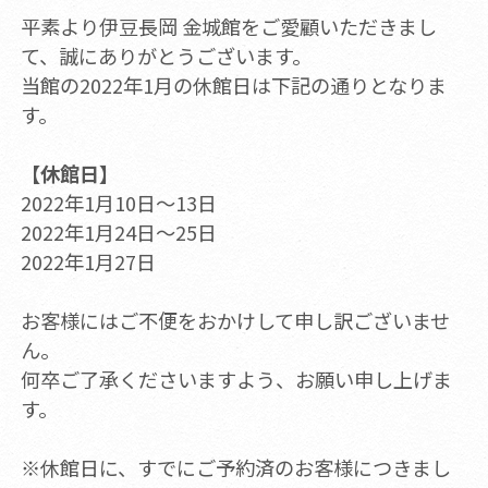
平素より伊豆長岡 金城館をご愛顧いただきまし
て、誠にありがとうございます。
当館の2022年1月の休館日は下記の通りとなりま
す。
【休館日】
2022年1月10日～13日
2022年1月24日～25日
2022年1月27日
お客様にはご不便をおかけして申し訳ございませ
ん。
何卒ご了承くださいますよう、お願い申し上げま
す。
※休館日に、すでにご予約済のお客様につきまし