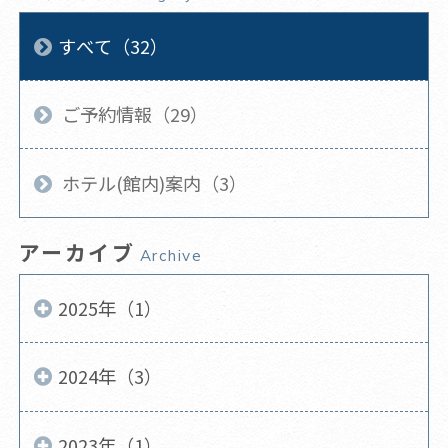
すべて（32）
ご予約情報（29）
ホテル(館内)案内（3）
アーカイブ
Archive
2025年（1）
2024年（3）
2023年（1）