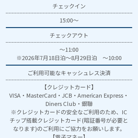
チェックイン
15:00～
チェックアウト
～11:00
※2026年7月18日泊～8月29日泊 ～10:00
ご利用可能な
キャッシュレス決済
【クレジットカード】
VISA・MasterCard・JCB・American Express・
Diners Club・銀聯
※クレジットカードの安全なご利用のため、IC
チップ搭載クレジットカード(暗証番号が必要と
なります)のご利用にご協力をお願いします。
【電子マネー】