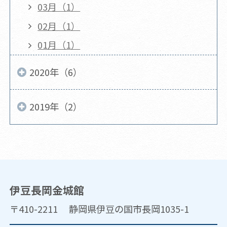
03月（1）
02月（1）
01月（1）
2020年（6）
2019年（2）
伊豆長岡金城館
〒410-2211 静岡県伊豆の国市長岡1035-1