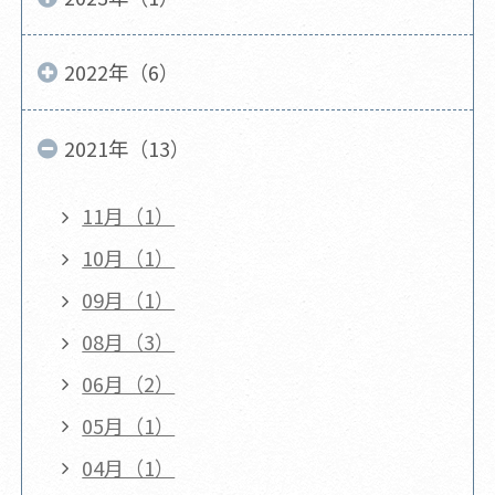
2022年（6）
2021年（13）
11月（1）
10月（1）
09月（1）
08月（3）
06月（2）
05月（1）
04月（1）