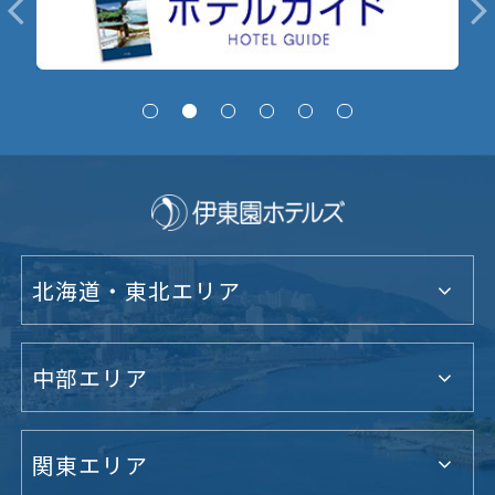
北海道・東北エリア
中部エリア
関東エリア