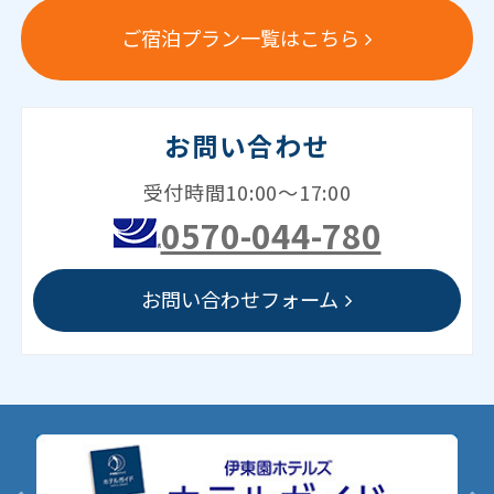
ご宿泊プラン一覧はこちら
お問い合わせ
受付時間10:00～17:00
0570-044-780
お問い合わせフォーム