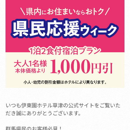
いつも伊東園ホテル草津の公式サイトをご覧いた
だき誠にありがとうございます。
群馬県民のお客様必見！