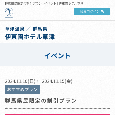
群馬県民限定の割引プラン | イベント | 伊東園ホテル草津
会員ログイン
草津温泉 ／ 群馬県
伊東園ホテル草津
イベント
2024.11.10(日)
2024.11.15(金)
おすすめプラン
群馬県民限定の割引プラン