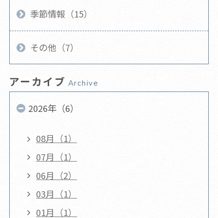
季節情報（15）
その他（7）
アーカイブ
Archive
2026年（6）
08月（1）
07月（1）
06月（2）
03月（1）
01月（1）