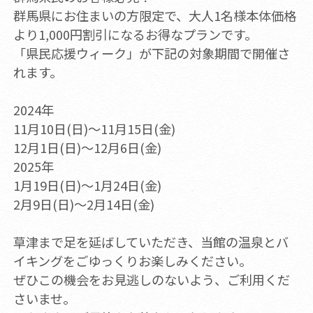
群馬県にお住まいの方限定で、大人1名様本体価格
より1,000円割引になるお得なプランです。
「県民応援ウィーク」が下記の対象期間で開催さ
れます。
2024年
11月10日(日)～11月15日(金)
12月1日(日)～12月6日(金)
2025年
1月19日(日)～1月24日(金)
2月9日(日)～2月14日(金)
草津まで足を延ばしていただき、当館の温泉とバ
イキングをごゆっくりお楽しみください。
ぜひこの機会をお見逃しのないよう、ご利用くだ
さいませ。