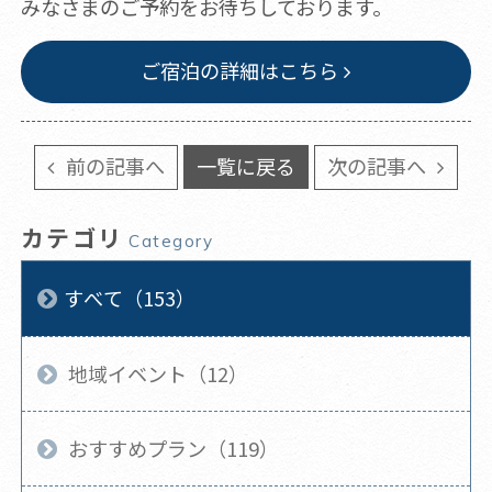
みなさまのご予約をお待ちしております。
ご宿泊の詳細はこちら
前の記事へ
一覧に戻る
次の記事へ
カテゴリ
Category
すべて（153）
地域イベント（12）
おすすめプラン（119）