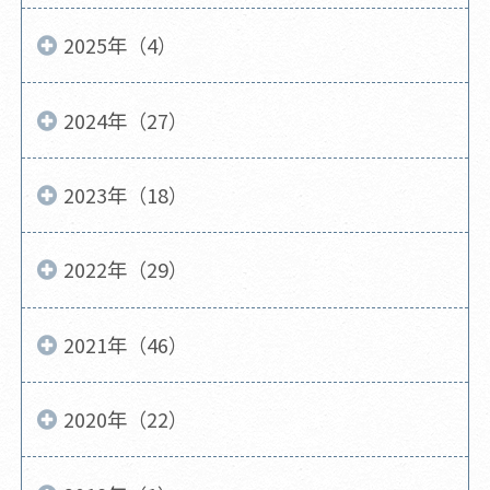
2025年（4）
2024年（27）
2023年（18）
2022年（29）
2021年（46）
2020年（22）