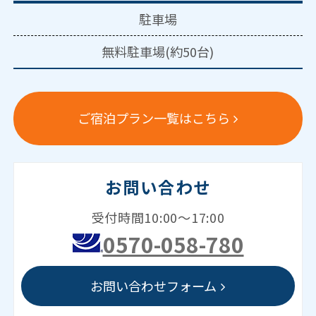
駐車場
無料駐車場(約50台)
ご宿泊プラン一覧はこちら
お問い合わせ
受付時間10:00～17:00
0570-058-780
お問い合わせフォーム