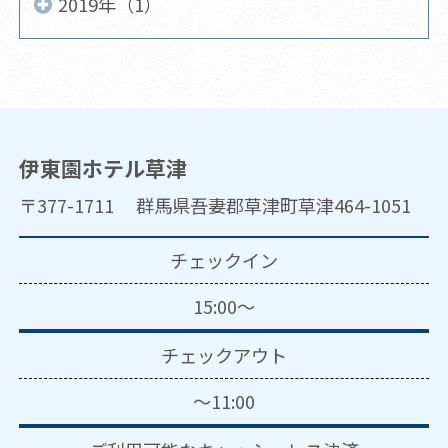
2019年（1）
伊東園ホテル草津
〒377-1711 群馬県吾妻郡草津町草津464-1051
チェックイン
15:00～
チェックアウト
～11:00