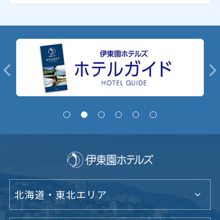
北海道・東北エリア