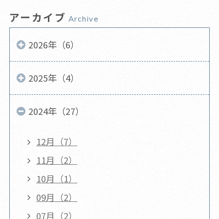
アーカイブ
Archive
2026年（6）
2025年（4）
2024年（27）
12月（7）
11月（2）
10月（1）
09月（2）
07月（2）