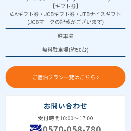
【ギフト券】
VJAギフト券・JCBギフト券・JTBナイスギフト
(JCBマークの記載がございます)
駐車場
無料駐車場(約50台)
ご宿泊プラン一覧はこちら
お問い合わせ
受付時間10:00～17:00
0570-058-780