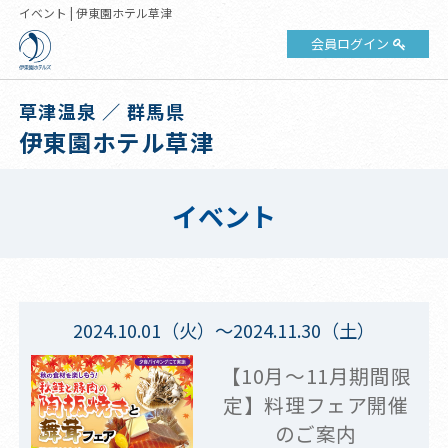
イベント | 伊東園ホテル草津
会員ログイン
草津温泉 ／ 群馬県
伊東園ホテル草津
イベント
2024.10.01（火）～2024.11.30（土）
【10月～11月期間限
定】料理フェア開催
のご案内