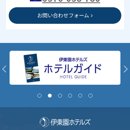
お問い合わせフォーム