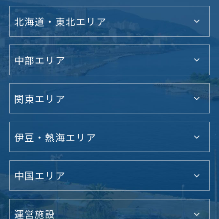
北海道・東北エリア
中部エリア
関東エリア
伊豆・熱海エリア
中国エリア
運営施設