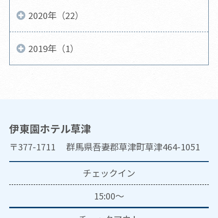
2020年（22）
2019年（1）
伊東園ホテル草津
〒377-1711 群馬県吾妻郡草津町草津464-1051
チェックイン
15:00～