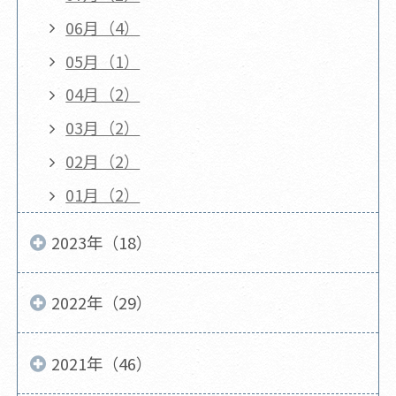
06月（4）
05月（1）
04月（2）
03月（2）
02月（2）
01月（2）
2023年（18）
2022年（29）
2021年（46）