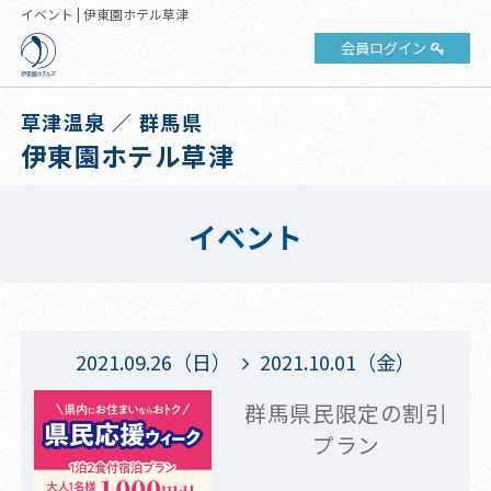
イベント | 伊東園ホテル草津
会員ログイン
草津温泉 ／ 群馬県
伊東園ホテル草津
イベント
2021.09.26（日）
2021.10.01（金）
群馬県民限定の割引
プラン