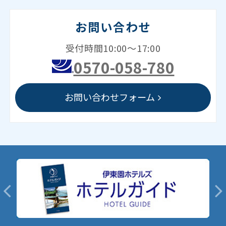
お問い合わせ
受付時間10:00～17:00
0570-058-780
お問い合わせフォーム