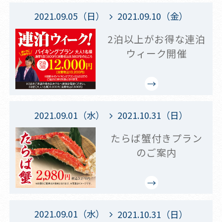
2021.09.05（日）
2021.09.10（金）
2泊以上がお得な連泊
ウィーク開催
2021.09.01（水）
2021.10.31（日）
たらば蟹付きプラン
のご案内
2021.09.01（水）
2021.10.31（日）