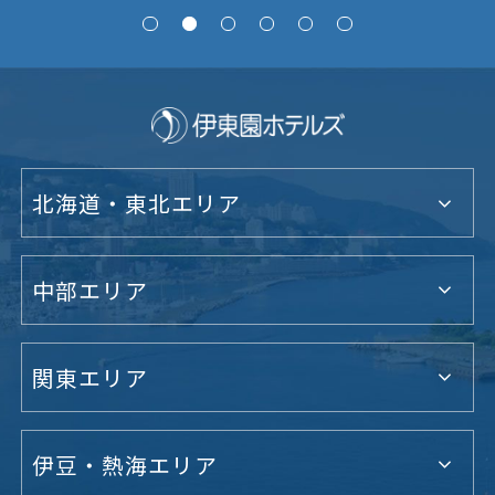
北海道・東北エリア
中部エリア
関東エリア
伊豆・熱海エリア