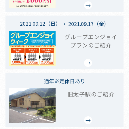
2021.09.12（日）
2021.09.17（金）
グループエンジョイ
プランのご紹介
通年※定休日あり
旧太子駅のご紹介