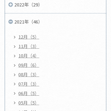
2022年（29）
2021年（46）
12月（5）
11月（3）
10月（4）
09月（6）
08月（3）
07月（3）
06月（5）
05月（5）