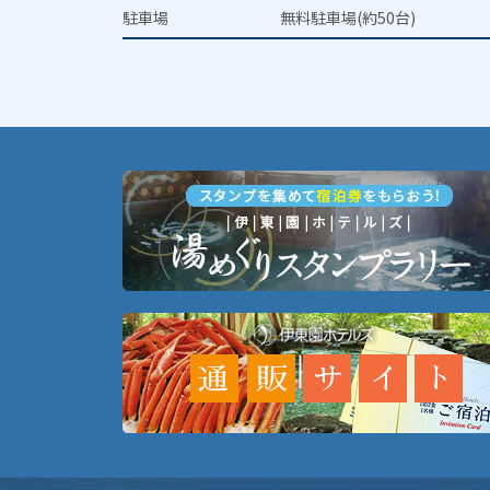
駐車場
無料駐車場(約50台)