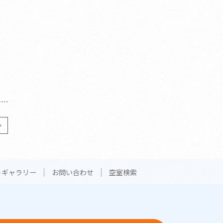
トギャラリー
お問い合わせ
空室検索