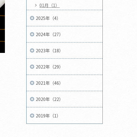
01月（1）
2025年（4）
2024年（27）
2023年（18）
2022年（29）
2021年（46）
2020年（22）
2019年（1）