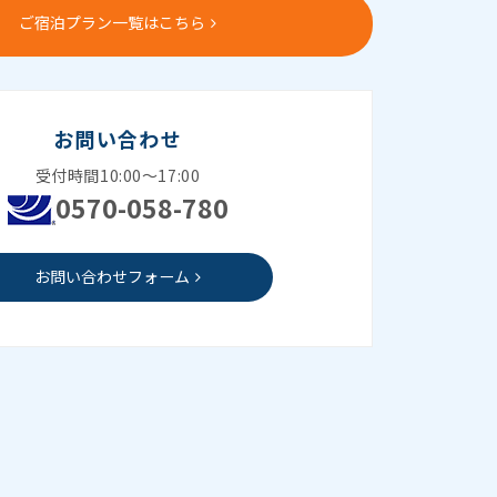
ご宿泊プラン一覧はこちら
お問い合わせ
受付時間10:00～17:00
0570-058-780
お問い合わせフォーム