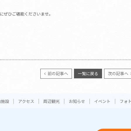
にぜひご堪能くださいませ。
前の記事へ
一覧に戻る
次の記事へ
内施設
アクセス
周辺観光
お知らせ
イベント
フォ