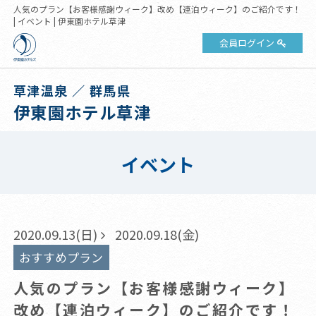
人気のプラン【お客様感謝ウィーク】改め【連泊ウィーク】のご紹介です！
| イベント | 伊東園ホテル草津
会員ログイン
草津温泉 ／ 群馬県
伊東園ホテル草津
イベント
2020.09.13(日)
2020.09.18(金)
おすすめプラン
人気のプラン【お客様感謝ウィーク】
改め【連泊ウィーク】のご紹介です！