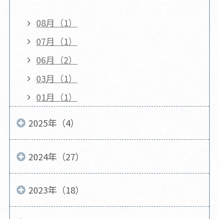
08月（1）
07月（1）
06月（2）
03月（1）
01月（1）
2025年（4）
2024年（27）
2023年（18）