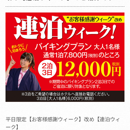
平日限定【お客様感謝ウィーク】改め【連泊ウィ
ーク】