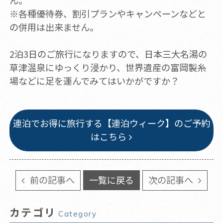
ん。
※各種優待券、割引プランやキャンペーンなどと
の併用は出来ません。
2泊3日のご旅行になりますので、日本三大名湯の
草津温泉にゆっくり浸かり、世界遺産の富岡製糸
場などに足を運んでみてはいかがですか？
連泊でお得に旅行する【連泊ウィーク】のご予約
はこちら
前の記事へ
一覧に戻る
次の記事へ
カテゴリ
Category