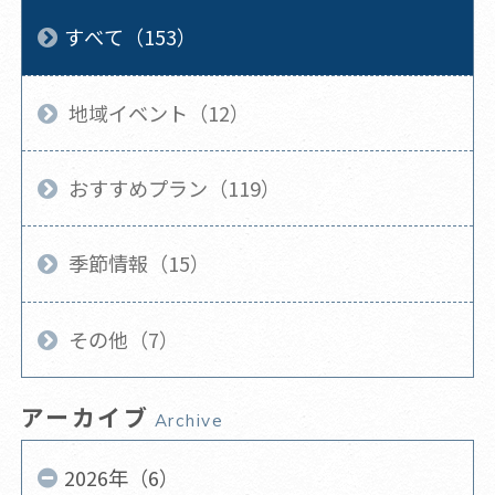
すべて（153）
地域イベント（12）
おすすめプラン（119）
季節情報（15）
その他（7）
アーカイブ
Archive
2026年（6）