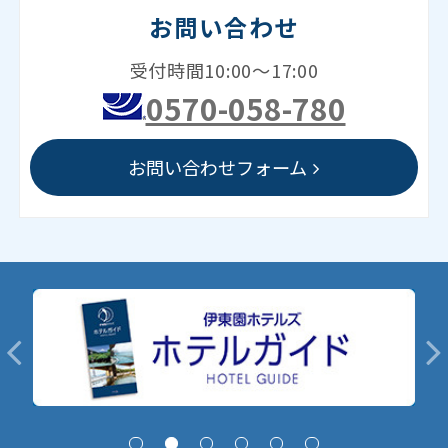
お問い合わせ
受付時間10:00～17:00
0570-058-780
お問い合わせフォーム