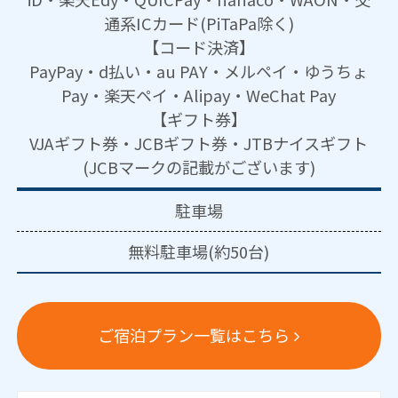
通系ICカード(PiTaPa除く)
【コード決済】
PayPay・d払い・au PAY・メルペイ・ゆうちょ
Pay・楽天ペイ・Alipay・WeChat Pay
【ギフト券】
VJAギフト券・JCBギフト券・JTBナイスギフト
(JCBマークの記載がございます)
駐車場
無料駐車場(約50台)
ご宿泊プラン一覧はこちら