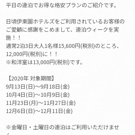
平日の連泊でお得な格安プランのご紹介です。
日頃伊東園ホテルズをご利用されているお客様の
ご愛顧に感謝をこめまして、連泊ウィークを実
施！！
通常2泊3日大人1名様15,600円(税別)のところ、
12,000円(税別)に！！
※和洋室は13,000円(税別)です。
【2020年 対象期間】
9月13日(日)～9月18日(金)
10月4日(日)～10月9日(金)
11月23日(月)～11月27日(金)
12月6日(日)～12月11日(金)
※金曜日・土曜日の連泊はご利用いただけませ