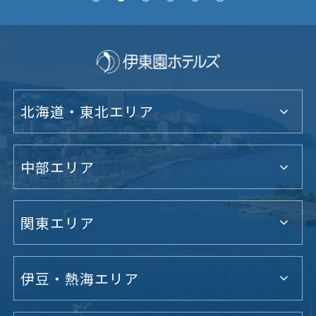
北海道・東北エリア
中部エリア
関東エリア
伊豆・熱海エリア