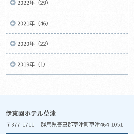
2022年（29）
2021年（46）
2020年（22）
2019年（1）
伊東園ホテル草津
〒377-1711 群馬県吾妻郡草津町草津464-1051