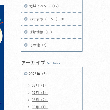
地域イベント（12）
おすすめプラン（119）
季節情報（15）
その他（7）
アーカイブ
Archive
2026年（6）
08月（1）
07月（1）
06月（2）
03月（1）