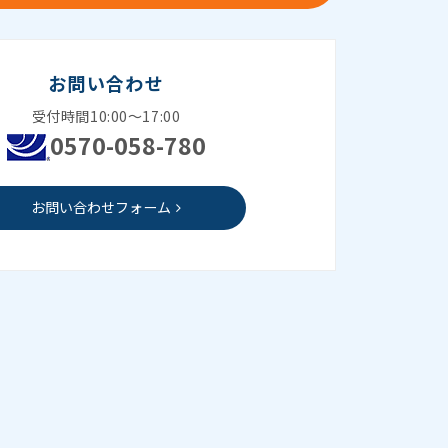
お問い合わせ
受付時間10:00～17:00
0570-058-780
お問い合わせフォーム