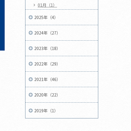
01月（1）
2025年（4）
2024年（27）
2023年（18）
2022年（29）
2021年（46）
2020年（22）
2019年（1）