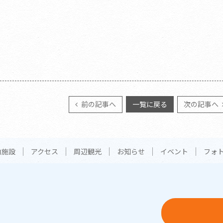
前の記事へ
一覧に戻る
次の記事へ
内施設
アクセス
周辺観光
お知らせ
イベント
フォ