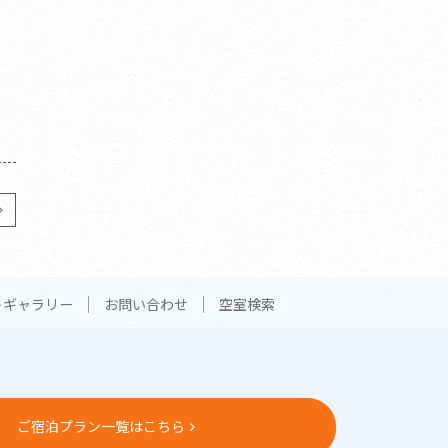
トギャラリー
お問い合わせ
空室検索
ご宿泊プラン一覧はこちら