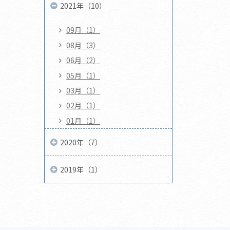
2021年（10）
09月（1）
08月（3）
06月（2）
05月（1）
03月（1）
02月（1）
01月（1）
2020年（7）
2019年（1）