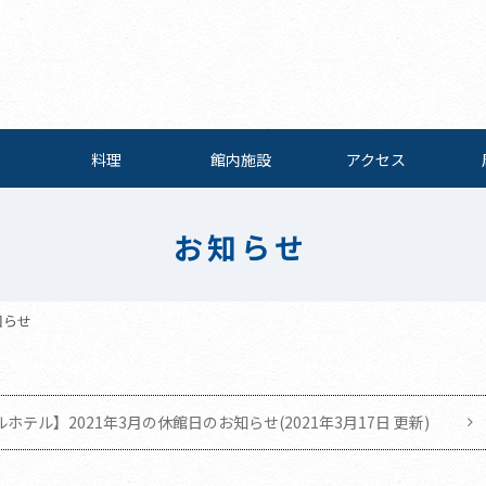
料理
館内施設
アクセス
お知らせ
知らせ
テル】2021年3月の休館日のお知らせ(2021年3月17日 更新)