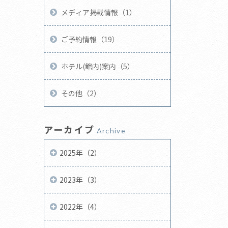
メディア掲載情報（1）
ご予約情報（19）
ホテル(館内)案内（5）
その他（2）
アーカイブ
Archive
2025年（2）
2023年（3）
2022年（4）