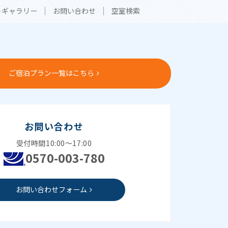
トギャラリー
お問い合わせ
空室検索
ご宿泊プラン一覧はこちら
お問い合わせ
受付時間10:00～17:00
0570-003-780
お問い合わせフォーム