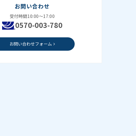
お問い合わせ
受付時間10:00～17:00
0570-003-780
お問い合わせフォーム