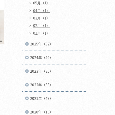
05月（1）
04月（1）
03月（1）
02月（1）
01月（1）
2025年（32）
2024年（49）
2023年（35）
2022年（33）
2021年（48）
2020年（15）