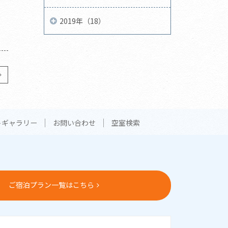
2019年（18）
トギャラリー
お問い合わせ
空室検索
ご宿泊プラン一覧はこちら