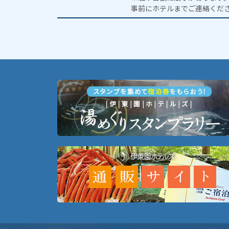
事前にホテルまでご連絡くだ