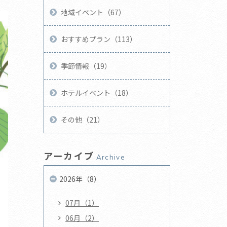
地域イベント（67）
おすすめプラン（113）
季節情報（19）
ホテルイベント（18）
その他（21）
アーカイブ
Archive
2026年（8）
07月（1）
06月（2）