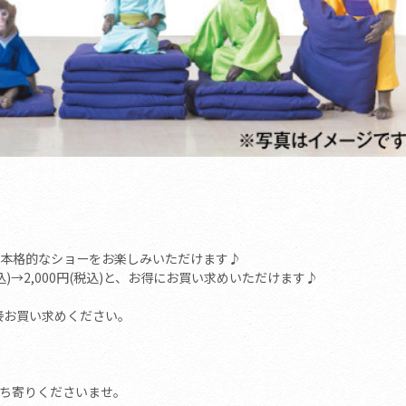
本格的なショーをお楽しみいただけます♪
込)→2,000円(税込)と、お得にお買い求めいただけます♪
接お買い求めください。
ち寄りくださいませ。