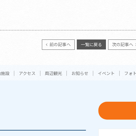
前の記事へ
一覧に戻る
次の記事へ
内施設
アクセス
周辺観光
お知らせ
イベント
フォ