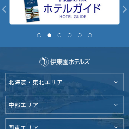
北海道・東北エリア
中部エリア
関東エリア