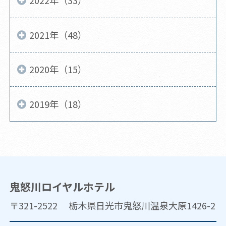
2022年（33）
2021年（48）
2020年（15）
2019年（18）
鬼怒川ロイヤルホテル
〒321-2522 栃木県日光市鬼怒川温泉大原1426-2