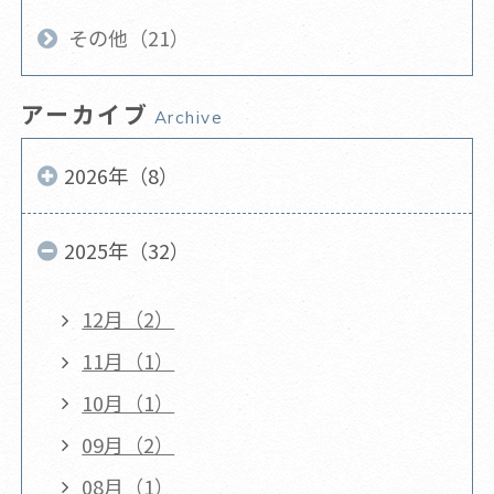
その他（21）
アーカイブ
Archive
2026年（8）
2025年（32）
12月（2）
11月（1）
10月（1）
09月（2）
08月（1）