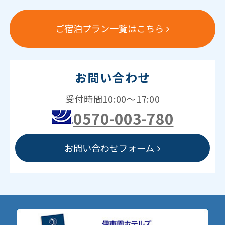
ご宿泊プラン一覧はこちら
お問い合わせ
受付時間10:00～17:00
0570-003-780
お問い合わせフォーム