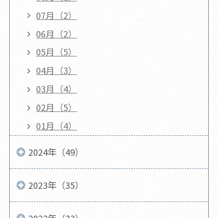
07月（2）
06月（2）
05月（5）
04月（3）
03月（4）
02月（5）
01月（4）
2024年（49）
2023年（35）