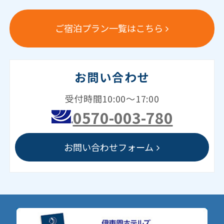
ご宿泊プラン一覧はこちら
お問い合わせ
受付時間10:00～17:00
0570-003-780
お問い合わせフォーム