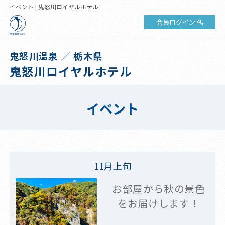
イベント | 鬼怒川ロイヤルホテル
会員ログイン
鬼怒川温泉 ／ 栃木県
鬼怒川ロイヤルホテル
イベント
11月上旬
お部屋から秋の景色
をお届けします！