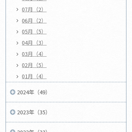
07月（2）
06月（2）
05月（5）
04月（3）
03月（4）
02月（5）
01月（4）
2024年（49）
2023年（35）