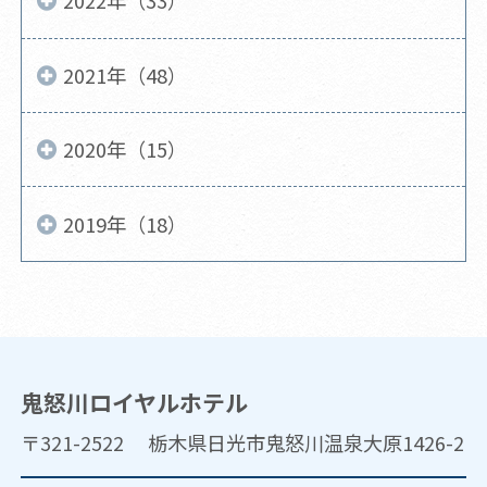
2022年（33）
2021年（48）
2020年（15）
2019年（18）
鬼怒川ロイヤルホテル
〒321-2522 栃木県日光市鬼怒川温泉大原1426-2