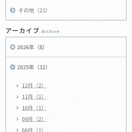
その他（21）
アーカイブ
Archive
2026年（8）
2025年（32）
12月（2）
11月（1）
10月（1）
09月（2）
08月（1）