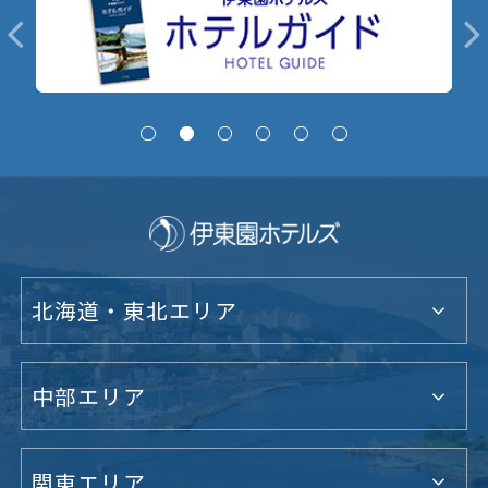
北海道・東北エリア
中部エリア
関東エリア