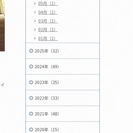
05月（1）
04月（1）
03月（1）
02月（1）
01月（1）
2025年（32）
2024年（49）
2023年（35）
にイ
2022年（33）
2021年（48）
2020年（15）