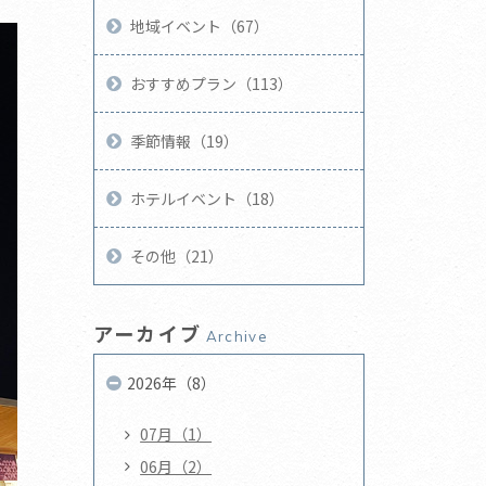
地域イベント（67）
おすすめプラン（113）
季節情報（19）
ホテルイベント（18）
その他（21）
アーカイブ
Archive
2026年（8）
07月（1）
06月（2）