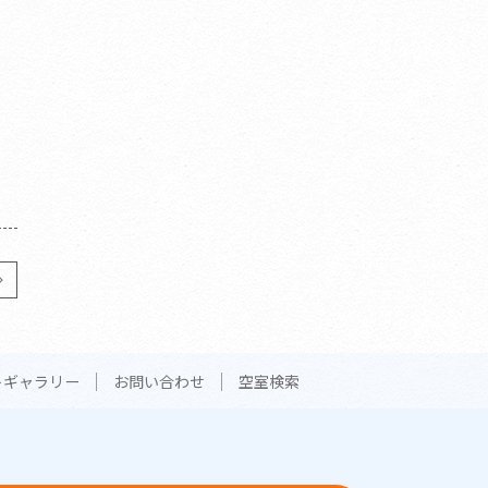
トギャラリー
お問い合わせ
空室検索