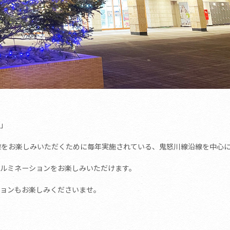
」
線をお楽しみいただくために毎年実施されている、鬼怒川線沿線を中心
ルミネーションをお楽しみいただけます。
ョンもお楽しみくださいませ。