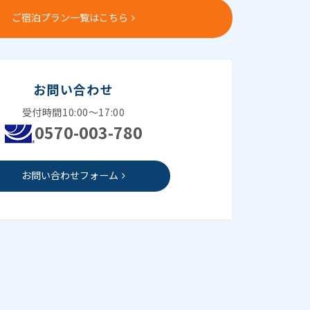
ご宿泊プラン一覧はこちら
お問い合わせ
受付時間10:00～17:00
0570-003-780
お問い合わせフォーム