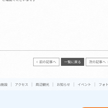
前の記事へ
一覧に戻る
次の記事へ
内施設
アクセス
周辺観光
お知らせ
イベント
フォ