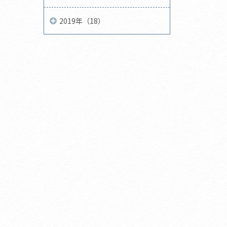
2019年（18）