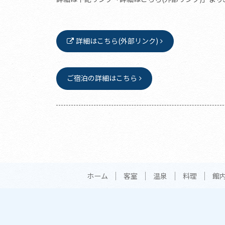
詳細はこちら(外部リンク)
ご宿泊の詳細はこちら
ホーム
客室
温泉
料理
館