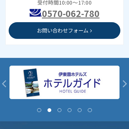
受付時間10:00～17:00
0570-062-780
お問い合わせフォーム