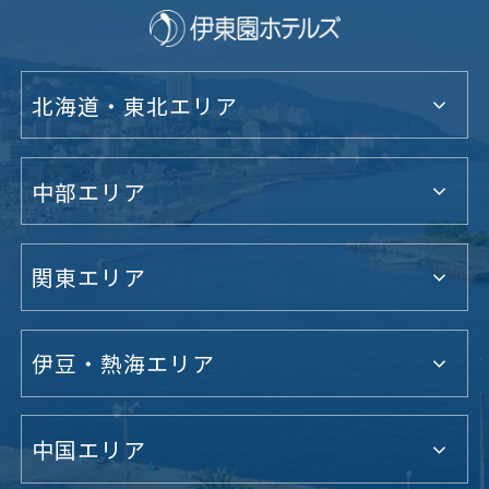
北海道・東北エリア
中部エリア
関東エリア
伊豆・熱海エリア
中国エリア