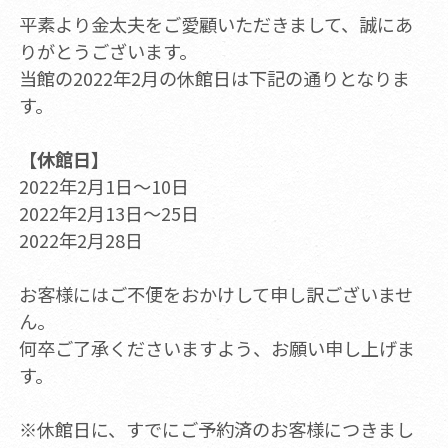
平素より金太夫をご愛顧いただきまして、誠にあ
りがとうございます。
当館の2022年2月の休館日は下記の通りとなりま
す。
【休館日】
2022年2月1日～10日
2022年2月13日～25日
2022年2月28日
お客様にはご不便をおかけして申し訳ございませ
ん。
何卒ご了承くださいますよう、お願い申し上げま
す。
※休館日に、すでにご予約済のお客様につきまし