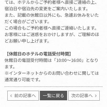
ては、ホテルからご予約者様へ直接ご連絡の上、
宿泊日や宿泊先の変更をご案内いたします。
また、記載の休館日以外にも、急遽お休みをいた
だく場合がございます。
この場合もご予約者様へ直接ご連絡いたします。
お客様にはご迷惑をおかけしますが、ご理解のほ
どお願い申し上げます。
【休館日のホテルの電話受付時間】
休館日の電話受付時間は「10:00～16:00」となり
ます。
※インターネットからのお問い合わせに関しては
通常通り可能です。
前の記事へ
一覧に戻る
次の記事へ