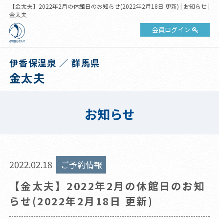
【金太夫】2022年2月の休館日のお知らせ(2022年2月18日 更新) | お知らせ |
金太夫
会員ログイン
伊香保温泉 ／ 群馬県
金太夫
お知らせ
2022.02.18
ご予約情報
【金太夫】2022年2月の休館日のお知
らせ(2022年2月18日 更新)