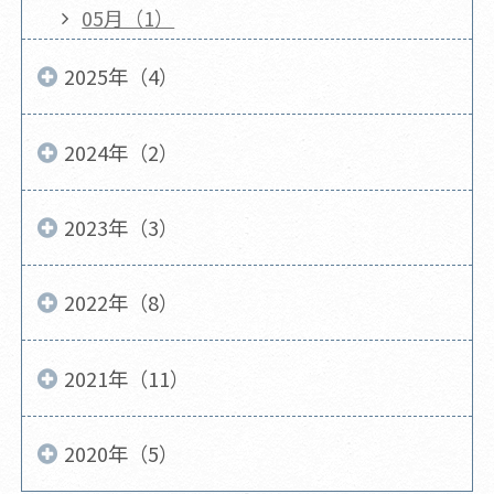
05月（1）
2025年（4）
2024年（2）
2023年（3）
2022年（8）
2021年（11）
2020年（5）