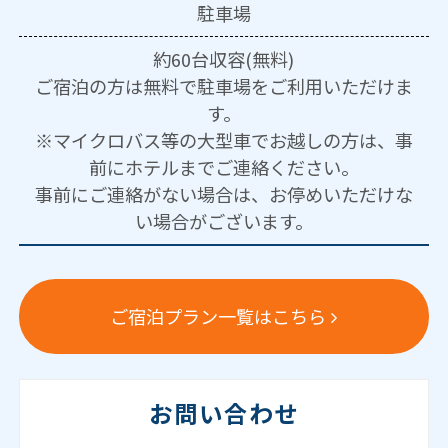
駐車場
約60台収容(無料)
ご宿泊の方は無料で駐車場をご利用いただけま
す。
※マイクロバス等の大型車でお越しの方は、事
前にホテルまでご連絡ください。
事前にご連絡がない場合は、お停めいただけな
い場合がございます。
ご宿泊プラン一覧はこちら
お問い合わせ