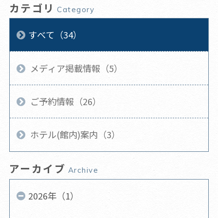
カテゴリ
Category
すべて（34）
メディア掲載情報（5）
ご予約情報（26）
ホテル(館内)案内（3）
アーカイブ
Archive
2026年（1）