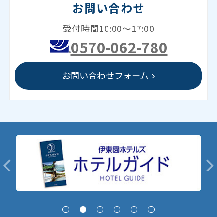
お問い合わせ
受付時間10:00～17:00
0570-062-780
お問い合わせフォーム