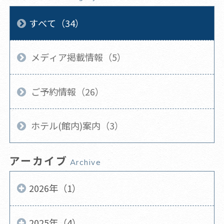
すべて（34）
メディア掲載情報（5）
ご予約情報（26）
ホテル(館内)案内（3）
アーカイブ
Archive
2026年（1）
2025年（4）