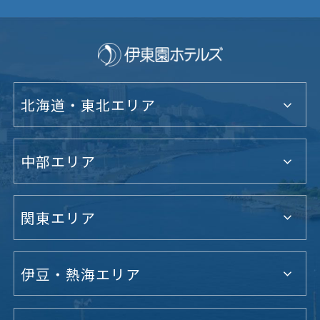
北海道・東北エリア
中部エリア
関東エリア
伊豆・熱海エリア