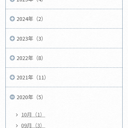
2024年（2）
2023年（3）
2022年（8）
2021年（11）
2020年（5）
10月（1）
09月（3）