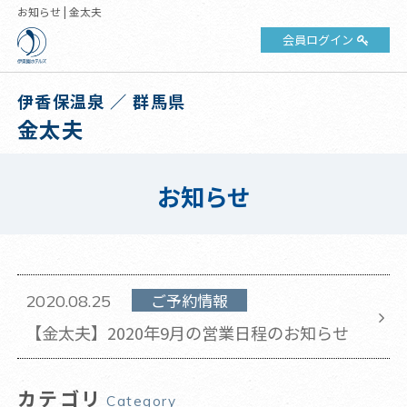
お知らせ | 金太夫
会員ログイン
伊香保温泉 ／ 群馬県
金太夫
お知らせ
ご予約情報
2020.08.25
【金太夫】2020年9月の営業日程のお知らせ
カテゴリ
Category