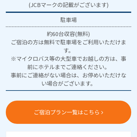
(JCBマークの記載がございます)
駐車場
約60台収容(無料)
ご宿泊の方は無料で駐車場をご利用いただけま
す。
※マイクロバス等の大型車でお越しの方は、事
前にホテルまでご連絡ください。
事前にご連絡がない場合は、お停めいただけな
い場合がございます。
ご宿泊プラン一覧はこちら