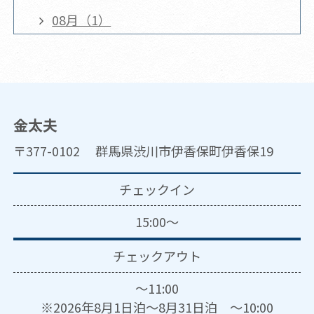
08月（1）
金太夫
〒377-0102 群馬県渋川市伊香保町伊香保19
チェックイン
15:00～
チェックアウト
～11:00
※2026年8月1日泊～8月31日泊 ～10:00