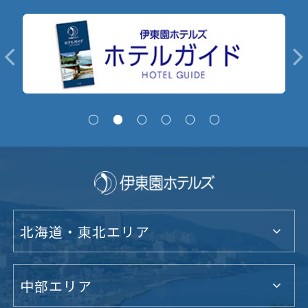
北海道・東北エリア
中部エリア