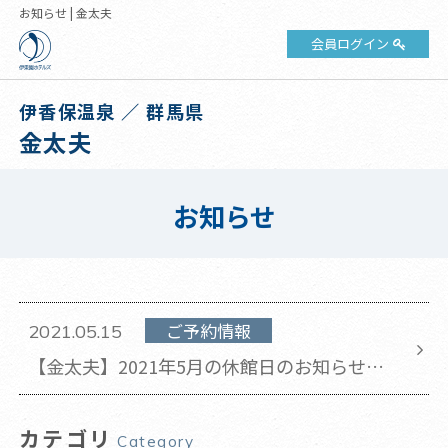
お知らせ | 金太夫
会員ログイン
伊香保温泉 ／ 群馬県
金太夫
お知らせ
ご予約情報
2021.05.15
【金太夫】2021年5月の休館日のお知らせ
(2021年5月15日 更新)
カテゴリ
Category