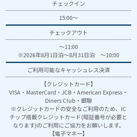
チェックイン
15:00～
チェックアウト
～11:00
※2026年8月1日泊～8月31日泊 ～10:00
ご利用可能な
キャッシュレス決済
【クレジットカード】
VISA・MasterCard・JCB・American Express・
Diners Club・銀聯
※クレジットカードの安全なご利用のため、IC
チップ搭載クレジットカード(暗証番号が必要と
なります)のご利用にご協力をお願いします。
【電子マネー】