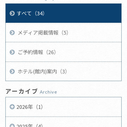
すべて（34）
メディア掲載情報（5）
ご予約情報（26）
ホテル(館内)案内（3）
アーカイブ
Archive
2026年（1）
2025年（4）