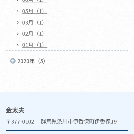
05月（1）
03月（1）
02月（1）
01月（1）
2020年（5）
金太夫
〒377-0102 群馬県渋川市伊香保町伊香保19