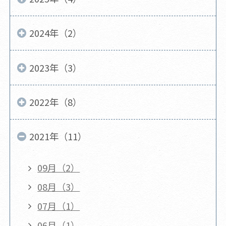
2024年（2）
2023年（3）
2022年（8）
2021年（11）
09月（2）
08月（3）
07月（1）
06月（1）