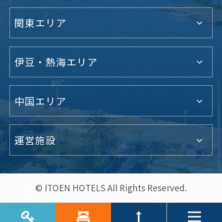
関東エリア
伊豆・熱海エリア
中国エリア
運営施設
© ITOEN HOTELS All Rights Reserved.