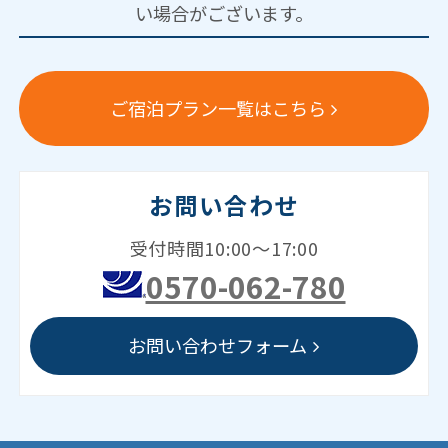
い場合がございます。
ご宿泊プラン一覧はこちら
お問い合わせ
受付時間10:00～17:00
0570-062-780
お問い合わせフォーム