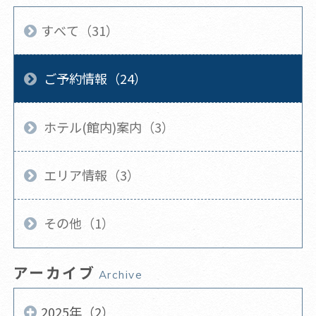
すべて（31）
ご予約情報（24）
ホテル(館内)案内（3）
エリア情報（3）
その他（1）
アーカイブ
Archive
2025年（2）