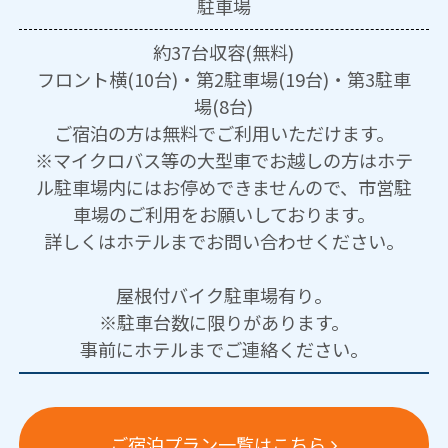
駐車場
約37台収容(無料)
フロント横(10台)・第2駐車場(19台)・第3駐車
場(8台)
ご宿泊の方は無料でご利用いただけます。
※マイクロバス等の大型車でお越しの方はホテ
ル駐車場内にはお停めできませんので、市営駐
車場のご利用をお願いしております。
詳しくはホテルまでお問い合わせください。
屋根付バイク駐車場有り。
※駐車台数に限りがあります。
事前にホテルまでご連絡ください。
ご宿泊プラン一覧はこちら