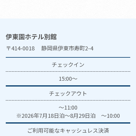
伊東園ホテル別館
〒414-0018 静岡県伊東市寿町2-4
チェックイン
15:00～
チェックアウト
～11:00
※2026年7月18日泊～8月29日泊 ～10:00
ご利用可能な
キャッシュレス決済