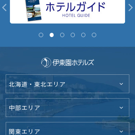
北海道・東北エリア
中部エリア
関東エリア