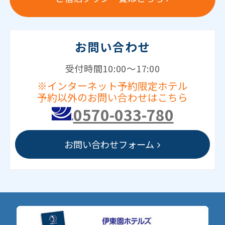
お問い合わせ
受付時間10:00～17:00
※インターネット予約限定ホテル
予約以外のお問い合わせはこちら
0570-033-780
お問い合わせフォーム