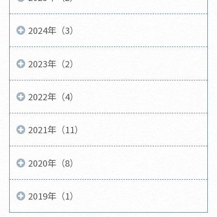
2024年（3）
2023年（2）
2022年（4）
2021年（11）
2020年（8）
2019年（1）