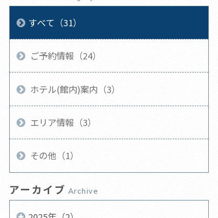
すべて（31）
ご予約情報（24）
ホテル(館内)案内（3）
エリア情報（3）
その他（1）
アーカイブ
Archive
2025年（2）