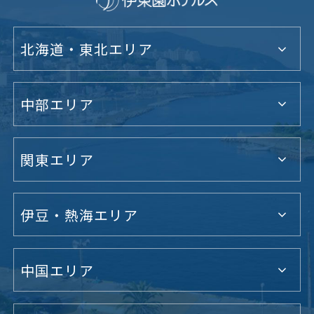
北海道・東北エリア
中部エリア
関東エリア
伊豆・熱海エリア
中国エリア