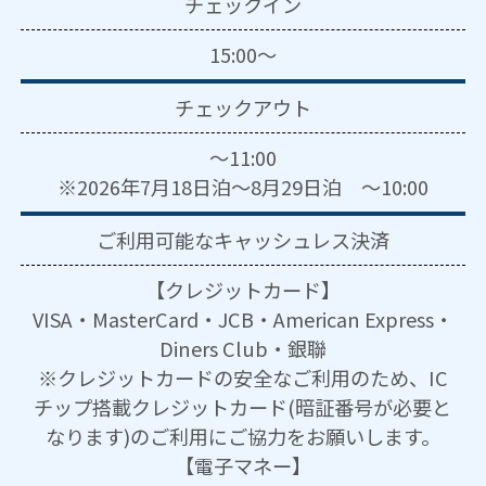
チェックイン
15:00～
チェックアウト
～11:00
※2026年7月18日泊～8月29日泊 ～10:00
ご利用可能な
キャッシュレス決済
【クレジットカード】
VISA・MasterCard・JCB・American Express・
Diners Club・銀聯
※クレジットカードの安全なご利用のため、IC
チップ搭載クレジットカード(暗証番号が必要と
なります)のご利用にご協力をお願いします。
【電子マネー】