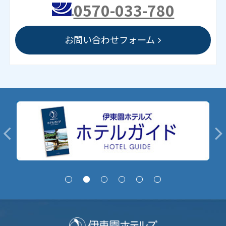
0570-033-780
お問い合わせフォーム