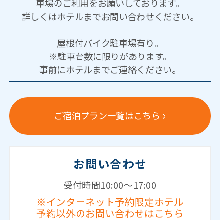
車場のご利用をお願いしております。
詳しくはホテルまでお問い合わせください。
屋根付バイク駐車場有り。
※駐車台数に限りがあります。
事前にホテルまでご連絡ください。
ご宿泊プラン一覧はこちら
お問い合わせ
受付時間10:00～17:00
※インターネット予約限定ホテル
予約以外のお問い合わせはこちら