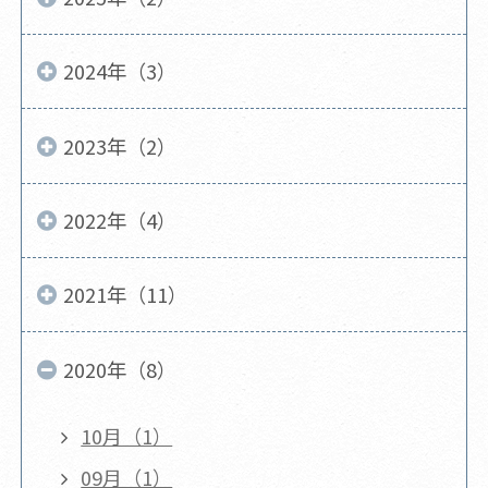
2024年（3）
2023年（2）
2022年（4）
2021年（11）
2020年（8）
10月（1）
09月（1）