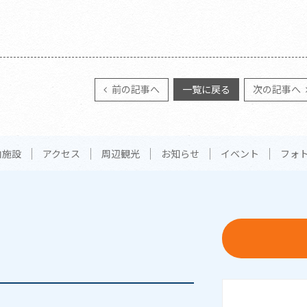
前の記事へ
一覧に戻る
次の記事へ
内施設
アクセス
周辺観光
お知らせ
イベント
フォ