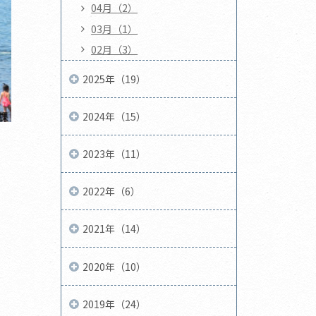
04月（2）
03月（1）
02月（3）
2025年（19）
2024年（15）
2023年（11）
2022年（6）
2021年（14）
2020年（10）
2019年（24）