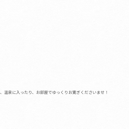
、温泉に入ったり、お部屋でゆっくりお寛ぎくださいませ！