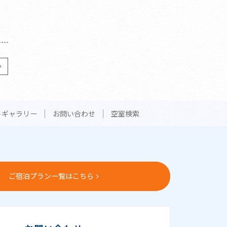
トギャラリー
お問い合わせ
空室検索
ご宿泊プラン一覧はこちら