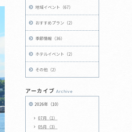
地域イベント（67）
おすすめプラン（2）
季節情報（36）
ホテルイベント（2）
その他（2）
アーカイブ
Archive
2026年（10）
07月（1）
05月（3）