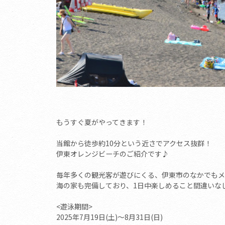
もうすぐ夏がやってきます！
当館から徒歩約10分という近さでアクセス抜群！
伊東オレンジビーチのご紹介です♪
毎年多くの観光客が遊びにくる、伊東市のなかでもメ
海の家も完備しており、1日中楽しめること間違いな
<遊泳期間>
2025年7月19日(土)～8月31日(日)