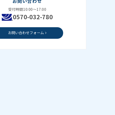
お問い合わせ
受付時間10:00～17:00
0570-032-780
お問い合わせフォーム