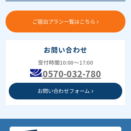
ご宿泊プラン一覧はこちら
お問い合わせ
受付時間10:00～17:00
0570-032-780
お問い合わせフォーム