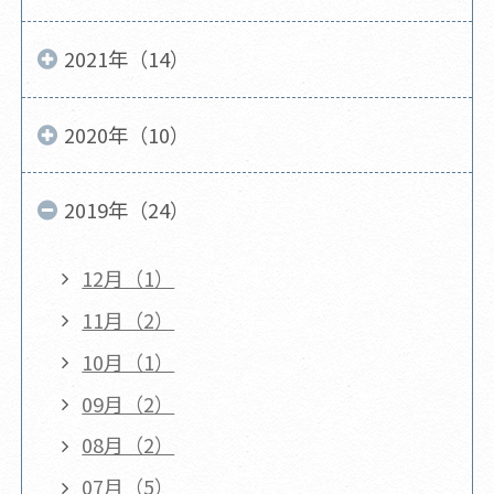
2021年（14）
2020年（10）
2019年（24）
12月（1）
11月（2）
10月（1）
09月（2）
08月（2）
07月（5）