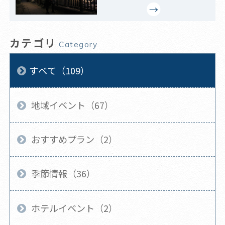
カテゴリ
Category
すべて（109）
地域イベント（67）
おすすめプラン（2）
季節情報（36）
ホテルイベント（2）