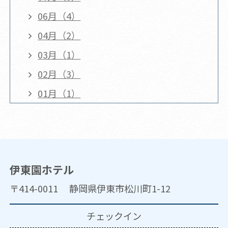
06月（4）
04月（2）
03月（1）
02月（3）
01月（1）
伊東園ホテル
〒414-0011 静岡県伊東市松川町1-12
チェックイン