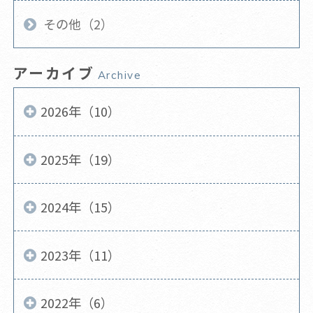
その他（2）
アーカイブ
Archive
2026年（10）
2025年（19）
2024年（15）
2023年（11）
2022年（6）