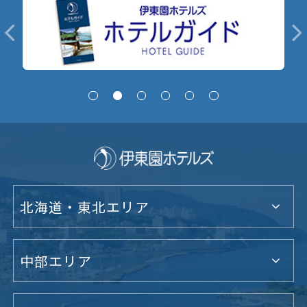
北海道・東北エリア
中部エリア