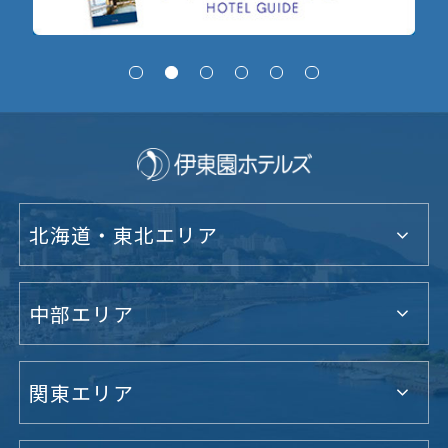
北海道・東北エリア
中部エリア
関東エリア