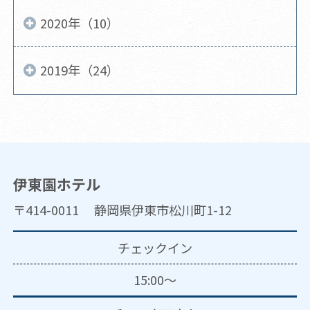
2020年（10）
2019年（24）
伊東園ホテル
〒414-0011 静岡県伊東市松川町1-12
チェックイン
15:00～