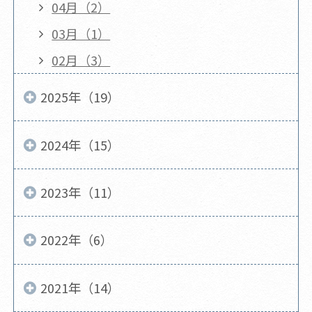
04月（2）
03月（1）
02月（3）
2025年（19）
2024年（15）
2023年（11）
2022年（6）
2021年（14）