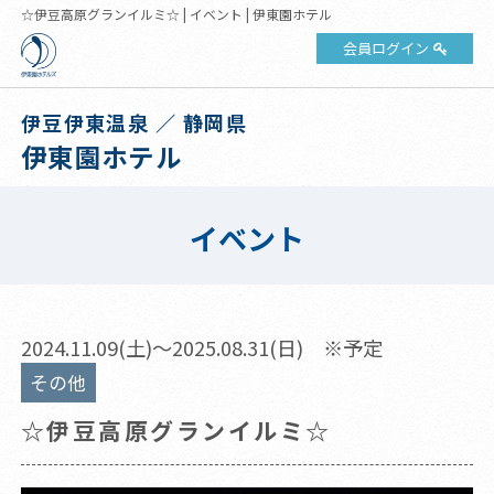
☆伊豆高原グランイルミ☆ | イベント | 伊東園ホテル
会員ログイン
伊豆伊東温泉 ／ 静岡県
伊東園ホテル
イベント
2024.11.09(土)～2025.08.31(日) ※予定
その他
☆伊豆高原グランイルミ☆