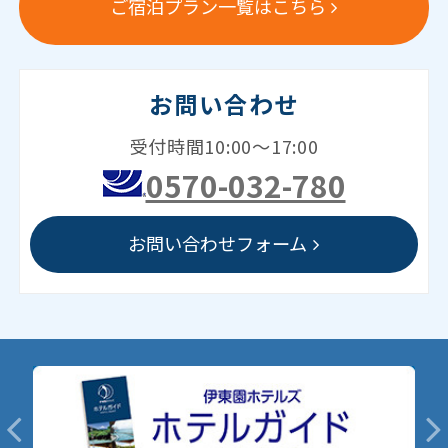
ご宿泊プラン一覧はこちら
お問い合わせ
受付時間10:00～17:00
0570-032-780
お問い合わせフォーム