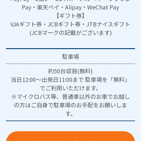
Pay・楽天ペイ・Alipay・WeChat Pay
【ギフト券】
VJAギフト券・JCBギフト券・JTBナイスギフト
(JCBマークの記載がございます)
駐車場
約50台収容(無料)
当日12:00～出発日11:00まで 駐車場を「無料」
でご利用いただけます。
※マイクロバス等、普通車以外のお車でお越し
の方はご自身で駐車場のお手配をお願いしま
す。