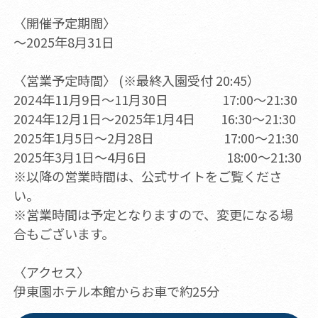
〈開催予定期間〉
～2025年8月31日
〈営業予定時間〉 (※最終入園受付 20:45）
2024年11月9日～11月30日 17:00～21:30
2024年12月1日～2025年1月4日 16:30～21:30
2025年1月5日～2月28日 17:00～21:30
2025年3月1日～4月6日 18:00～21:30
※以降の営業時間は、公式サイトをご覧くださ
い。
※営業時間は予定となりますので、変更になる場
合もございます。
〈アクセス〉
伊東園ホテル本館からお車で約25分