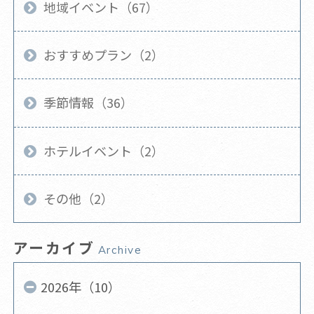
地域イベント（67）
おすすめプラン（2）
季節情報（36）
ホテルイベント（2）
その他（2）
アーカイブ
Archive
2026年（10）