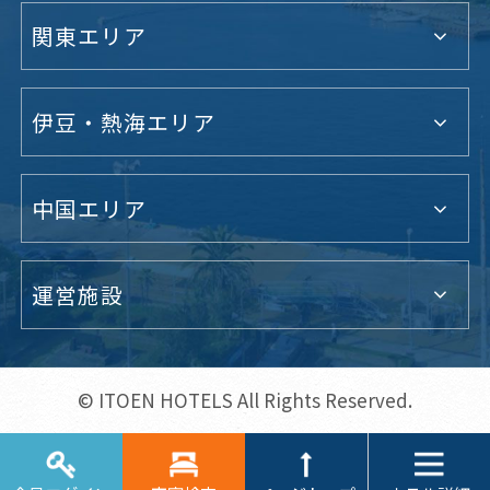
関東エリア
伊豆・熱海エリア
中国エリア
運営施設
© ITOEN HOTELS All Rights Reserved.