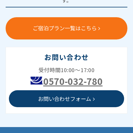
す。
ご宿泊プラン一覧はこちら
お問い合わせ
受付時間10:00～17:00
0570-032-780
お問い合わせフォーム