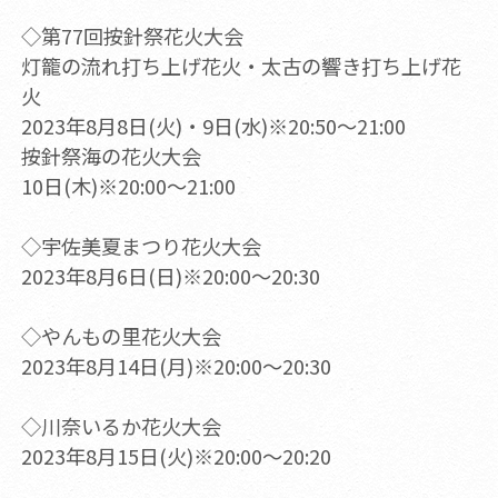
◇第77回按針祭花火大会
灯籠の流れ打ち上げ花火・太古の響き打ち上げ花
火
2023年8月8日(火)・9日(水)※20:50～21:00
按針祭海の花火大会
10日(木)※20:00～21:00
◇宇佐美夏まつり花火大会
2023年8月6日(日)※20:00～20:30
◇やんもの里花火大会
2023年8月14日(月)※20:00～20:30
◇川奈いるか花火大会
2023年8月15日(火)※20:00～20:20