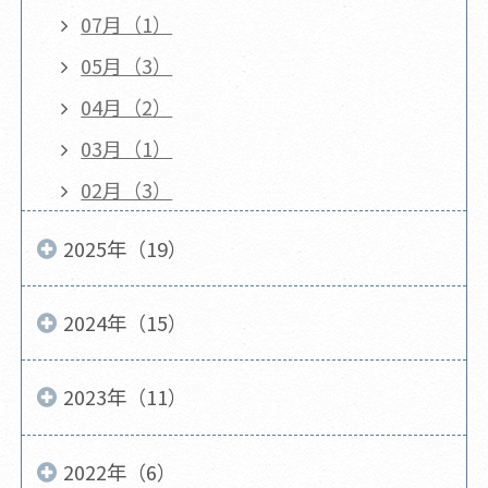
07月（1）
05月（3）
04月（2）
03月（1）
02月（3）
2025年（19）
2024年（15）
2023年（11）
2022年（6）