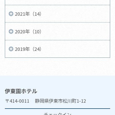
2021年（14）
2020年（10）
2019年（24）
伊東園ホテル
〒414-0011 静岡県伊東市松川町1-12
チェックイン