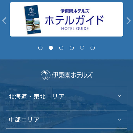
北海道・東北エリア
中部エリア