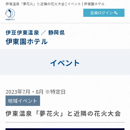
伊東温泉「夢花火」と近隣の花火大会 | イベント | 伊東園ホテル
会員ログイン
伊豆伊東温泉 ／ 静岡県
伊東園ホテル
イベント
2023年7月・8月 ※特定日
地域イベント
伊東温泉「夢花火」と近隣の花火大会