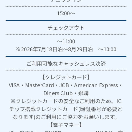
15:00～
チェックアウト
～11:00
※2026年7月18日泊～8月29日泊 ～10:00
ご利用可能な
キャッシュレス決済
【クレジットカード】
VISA・MasterCard・JCB・American Express・
Diners Club・銀聯
※クレジットカードの安全なご利用のため、IC
チップ搭載クレジットカード(暗証番号が必要と
なります)のご利用にご協力をお願いします。
【電子マネー】