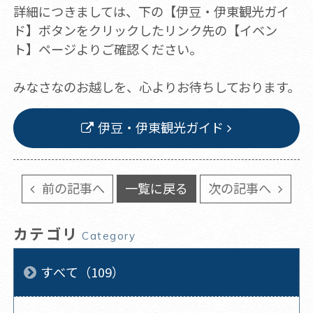
詳細につきましては、下の【伊豆・伊東観光ガイ
ド】ボタンをクリックしたリンク先の【イベン
ト】ページよりご確認ください。
みなさなのお越しを、心よりお待ちしております。
伊豆・伊東観光ガイド
前の記事へ
一覧に戻る
次の記事へ
カテゴリ
Category
すべて（109）