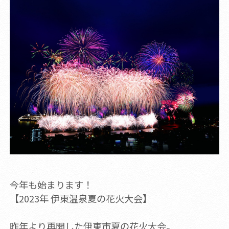
今年も始まります！
【2023年 伊東温泉夏の花火大会】
昨年より再開した伊東市夏の花火大会。