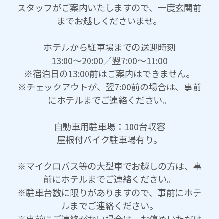
スタッフがご案内いたしますので、一度玄関前
までお越しくださいませ。
ホテルから駐車場までの送迎時刻
13:00～20:00／翌7:00～11:00
※宿泊日の13:00前はご案内はできません。
※チェックアウトが、翌7:00前の場合は、事前
にホテルまでご連絡ください。
自動車用駐車場：100台収容
屋根付バイク駐車場有り。
※マイクロバス等の大型車でお越しの方は、事
前にホテルまでご連絡ください。
※駐車台数に限りがありますので、事前にホテ
ルまでご連絡ください。
※事前にご連絡がない場合は、お停めいただけ