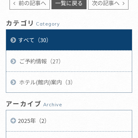
前の記事へ
一覧に戻る
次の記事へ
カテゴリ
Category
すべて（30）
ご予約情報（27）
ホテル(館内)案内（3）
アーカイブ
Archive
2025年（2）