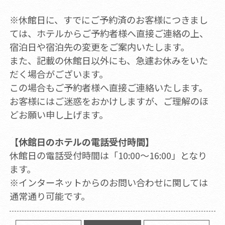
※休館日に、すでにご予約済のお客様につきまし
ては、ホテルからご予約者様へ直接ご連絡の上、
宿泊日や宿泊先の変更をご案内いたします。
また、記載の休館日以外にも、急遽お休みをいた
だく場合がございます。
この場合もご予約者様へ直接ご連絡いたします。
お客様にはご迷惑をおかけしますが、ご理解のほ
どお願い申し上げます。
【休館日のホテルの電話受付時間】
休館日の電話受付時間は「10:00～16:00」となり
ます。
※インターネットからのお問い合わせに関しては
通常通り可能です。