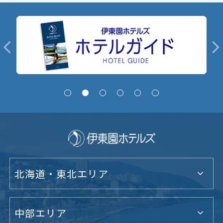
北海道・東北エリア
中部エリア