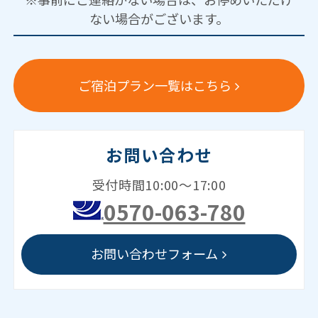
ない場合がございます。
ご宿泊プラン一覧はこちら
お問い合わせ
受付時間10:00～17:00
0570-063-780
お問い合わせフォーム