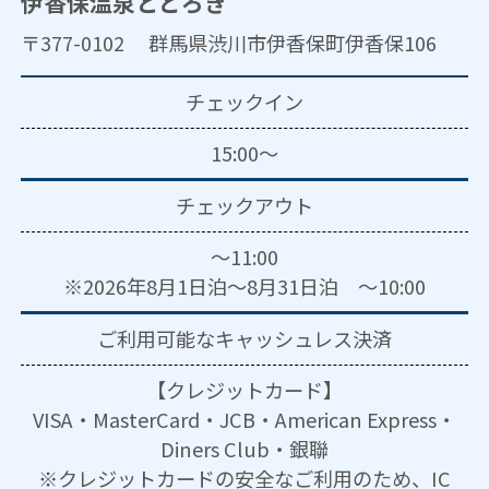
伊香保温泉とどろき
〒377-0102 群馬県渋川市伊香保町伊香保106
チェックイン
15:00～
チェックアウト
～11:00
※2026年8月1日泊～8月31日泊 ～10:00
ご利用可能な
キャッシュレス決済
【クレジットカード】
VISA・MasterCard・JCB・American Express・
Diners Club・銀聯
※クレジットカードの安全なご利用のため、IC