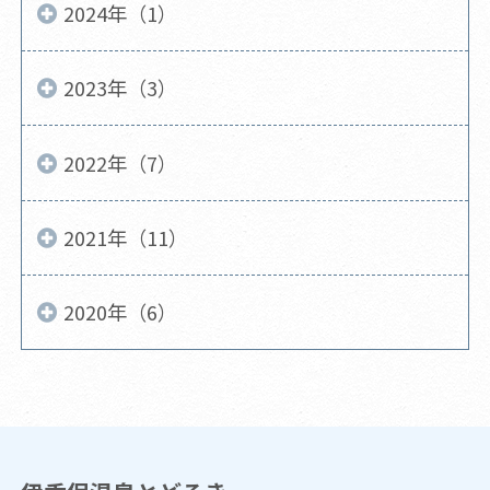
2024年（1）
2023年（3）
2022年（7）
2021年（11）
2020年（6）