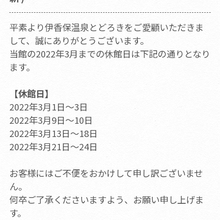
平素より伊香保温泉とどろきをご愛顧いただきま
して、誠にありがとうございます。
当館の2022年3月までの休館日は下記の通りとなり
ます。
【休館日】
2022年3月1日～3日
2022年3月9日～10日
2022年3月13日～18日
2022年3月21日～24日
お客様にはご不便をおかけして申し訳ございませ
ん。
何卒ご了承くださいますよう、お願い申し上げま
す。