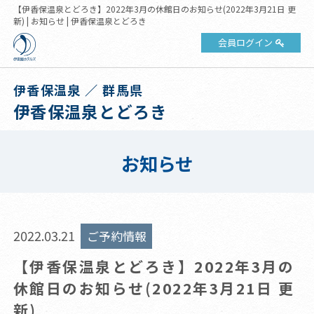
【伊香保温泉とどろき】2022年3月の休館日のお知らせ(2022年3月21日 更
新) | お知らせ | 伊香保温泉とどろき
会員ログイン
伊香保温泉 ／ 群馬県
伊香保温泉とどろき
お知らせ
2022.03.21
ご予約情報
【伊香保温泉とどろき】2022年3月の
休館日のお知らせ(2022年3月21日 更
新)