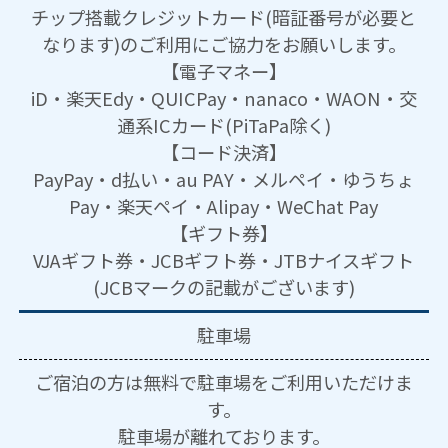
チップ搭載クレジットカード(暗証番号が必要と
なります)のご利用にご協力をお願いします。
【電子マネー】
iD・楽天Edy・QUICPay・nanaco・WAON・交
通系ICカード(PiTaPa除く)
【コード決済】
PayPay・d払い・au PAY・メルペイ・ゆうちょ
Pay・楽天ペイ・Alipay・WeChat Pay
【ギフト券】
VJAギフト券・JCBギフト券・JTBナイスギフト
(JCBマークの記載がございます)
駐車場
ご宿泊の方は無料で駐車場をご利用いただけま
す。
駐車場が離れております。