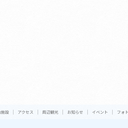
内施設
アクセス
周辺観光
お知らせ
イベント
フォ