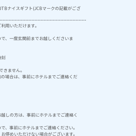
・JTBナイスギフト(JCBマークの記載がござ
ご利用いただけます。
ので、一度玄関前までお越しくださいま
時刻
はできません。
0前の場合は、事前にホテルまでご連絡くだ
お越しの方は、事前にホテルまでご連絡く
ので、事前にホテルまでご連絡ください。
、お停めいただけない場合がございます。