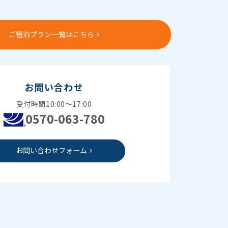
ご宿泊プラン一覧はこちら
お問い合わせ
受付時間10:00～17:00
0570-063-780
お問い合わせフォーム