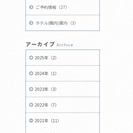
ご予約情報（27）
ホテル(館内)案内（3）
アーカイブ
Archive
2025年（2）
2024年（1）
2023年（3）
2022年（7）
2021年（11）