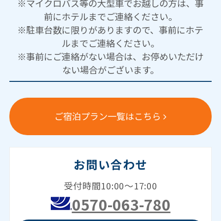
※マイクロバス等の大型車でお越しの方は、事
前にホテルまでご連絡ください。
※駐車台数に限りがありますので、事前にホテ
ルまでご連絡ください。
※事前にご連絡がない場合は、お停めいただけ
ない場合がございます。
ご宿泊プラン一覧はこちら
お問い合わせ
受付時間10:00～17:00
0570-063-780