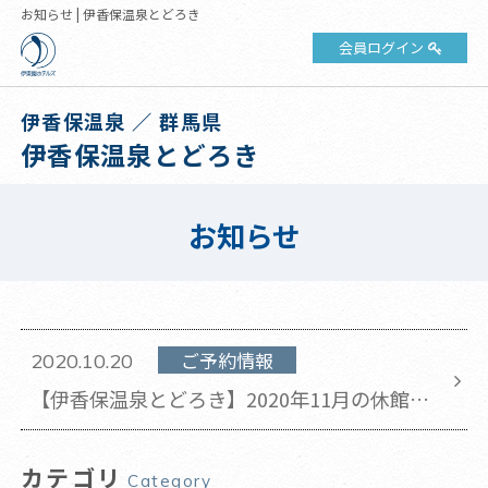
お知らせ | 伊香保温泉とどろき
会員ログイン
伊香保温泉 ／ 群馬県
伊香保温泉とどろき
お知らせ
ご予約情報
2020.10.20
【伊香保温泉とどろき】2020年11月の休館日
のお知らせ
カテゴリ
Category