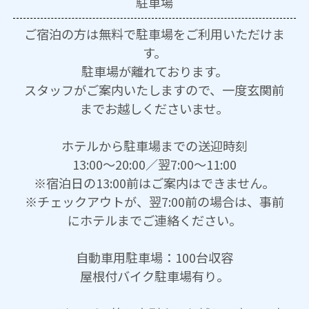
駐車場
ご宿泊の方は無料で駐車場をご利用いただけま
す。
駐車場が離れております。
スタッフがご案内いたしますので、一度玄関前
までお越しくださいませ。
ホテルから駐車場までの送迎時刻
13:00～20:00／翌7:00～11:00
※宿泊日の13:00前はご案内はできません。
※チェックアウトが、翌7:00前の場合は、事前
にホテルまでご連絡ください。
自動車用駐車場：100台収容
屋根付バイク駐車場有り。