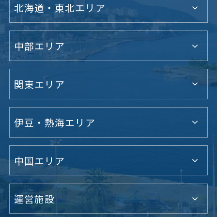
北海道・東北エリア
中部エリア
関東エリア
伊豆・熱海エリア
中国エリア
運営施設