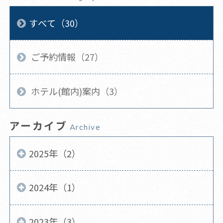
すべて（30）
ご予約情報（27）
ホテル(館内)案内（3）
アーカイブ
Archive
2025年（2）
2024年（1）
2023年（3）