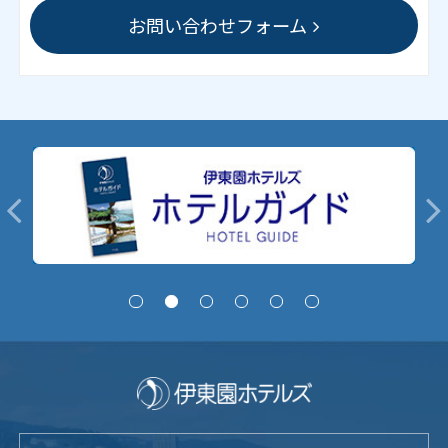
お問い合わせフォーム