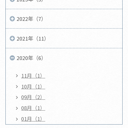
2022年（7）
2021年（11）
2020年（6）
11月（1）
10月（1）
09月（2）
08月（1）
01月（1）