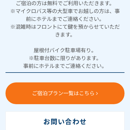
ご宿泊の方は無料でご利用いただきます。
※マイクロバス等の大型車でお越しの方は、事
前にホテルまでご連絡ください。
※混雑時はフロントにて鍵を預からせていただ
きます。
屋根付バイク駐車場有り。
※駐車台数に限りがあります。
事前にホテルまでご連絡ください。
ご宿泊プラン一覧はこちら
お問い合わせ