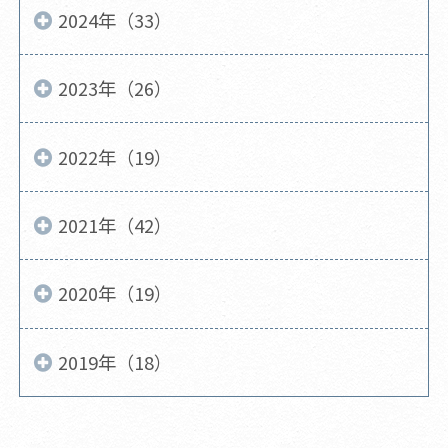
2024年（33）
2023年（26）
2022年（19）
2021年（42）
2020年（19）
2019年（18）