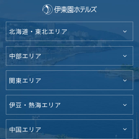
北海道・東北エリア
中部エリア
関東エリア
伊豆・熱海エリア
中国エリア