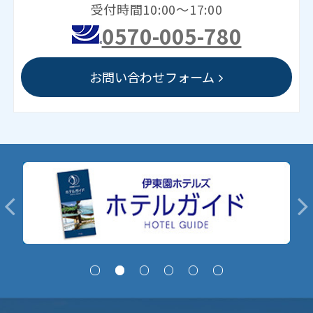
受付時間10:00～17:00
0570-005-780
お問い合わせフォーム