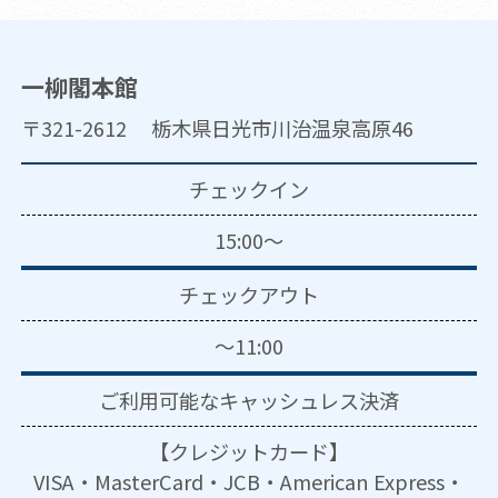
一柳閣本館
〒321-2612 栃木県日光市川治温泉高原46
チェックイン
15:00～
チェックアウト
～11:00
ご利用可能な
キャッシュレス決済
【クレジットカード】
VISA・MasterCard・JCB・American Express・