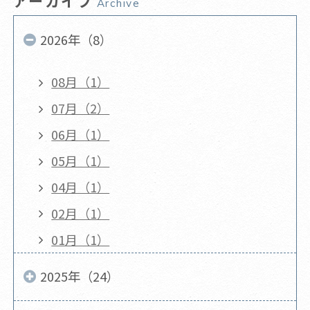
アーカイブ
Archive
2026年（8）
08月（1）
07月（2）
06月（1）
05月（1）
04月（1）
02月（1）
01月（1）
2025年（24）