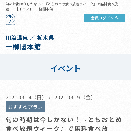
旬の時期は今しかない！『とちおとめ食べ放題ウィーク』で無料食べ放
題！！ | イベント | 一柳閣本館
会員ログイン
川治温泉 ／ 栃木県
一柳閣本館
イベント
2021.03.14（日）
2021.03.19（金）
おすすめプラン
旬の時期は今しかない！『とちおとめ
食べ放題ウィーク』で無料食べ放