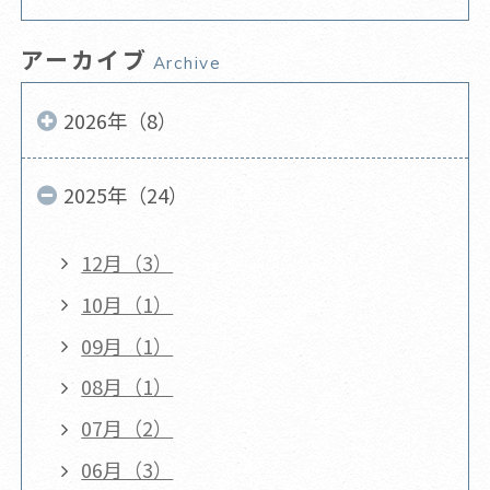
アーカイブ
Archive
2026年（8）
2025年（24）
12月（3）
10月（1）
09月（1）
08月（1）
07月（2）
06月（3）