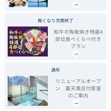
無くなり次第終了
和牛の陶板焼き特選4
部位食べくらべ付き
プラン
通年
リニューアルオープ
ン 露天風呂付客室
のご案内