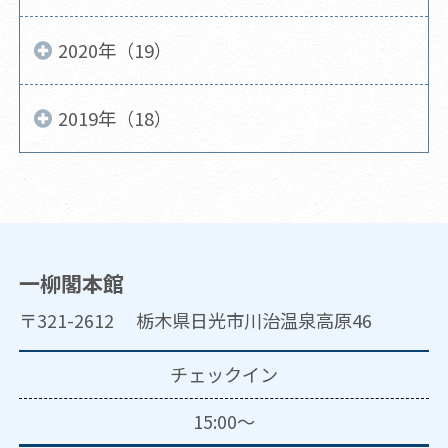
2020年（19）
2019年（18）
一柳閣本館
〒321-2612 栃木県日光市川治温泉高原46
チェックイン
15:00～