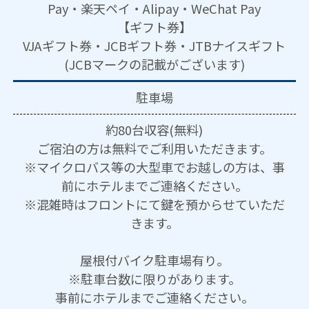
Pay・楽天ペイ・Alipay・WeChat Pay
【ギフト券】
VJAギフト券・JCBギフト券・JTBナイスギフト
(JCBマークの記載がございます)
駐車場
約80台収容(無料)
ご宿泊の方は無料でご利用いただきます。
※マイクロバス等の大型車でお越しの方は、事
前にホテルまでご連絡ください。
※混雑時はフロントにて鍵を預からせていただ
きます。
屋根付バイク駐車場有り。
※駐車台数に限りがあります。
事前にホテルまでご連絡ください。