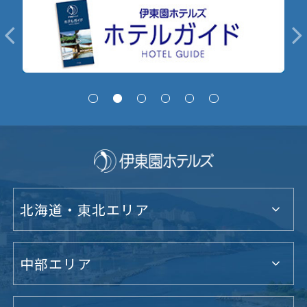
北海道・東北エリア
中部エリア