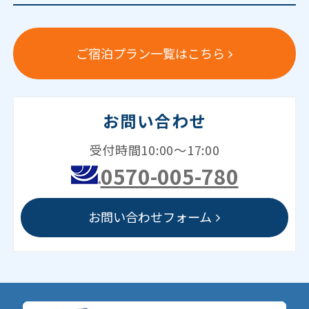
ご宿泊プラン一覧はこちら
お問い合わせ
受付時間10:00～17:00
0570-005-780
お問い合わせフォーム