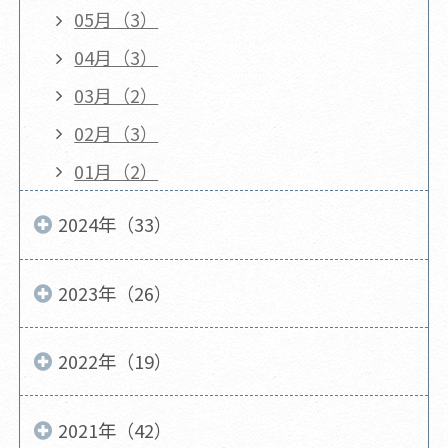
05月（3）
04月（3）
03月（2）
02月（3）
01月（2）
2024年（33）
2023年（26）
2022年（19）
2021年（42）