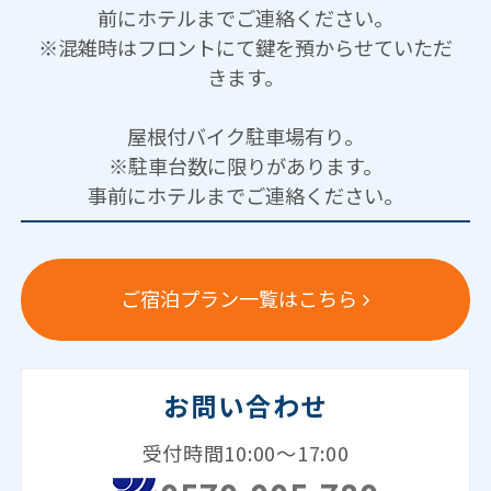
前にホテルまでご連絡ください。
※混雑時はフロントにて鍵を預からせていただ
きます。
屋根付バイク駐車場有り。
※駐車台数に限りがあります。
事前にホテルまでご連絡ください。
ご宿泊プラン一覧はこちら
お問い合わせ
受付時間10:00～17:00