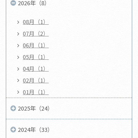
2026年（8）
08月（1）
07月（2）
06月（1）
05月（1）
04月（1）
02月（1）
01月（1）
2025年（24）
2024年（33）