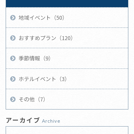
地域イベント（50）
おすすめプラン（120）
季節情報（9）
ホテルイベント（3）
その他（7）
アーカイブ
Archive