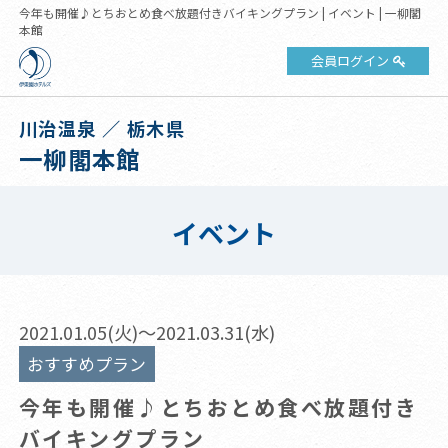
今年も開催♪とちおとめ食べ放題付きバイキングプラン | イベント | 一柳閣
本館
会員ログイン
川治温泉 ／ 栃木県
一柳閣本館
イベント
2021.01.05(火)～2021.03.31(水)
おすすめプラン
今年も開催♪とちおとめ食べ放題付き
バイキングプラン