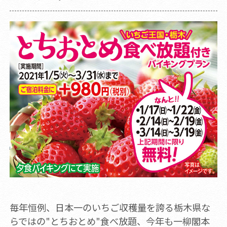
毎年恒例、日本一のいちご収穫量を誇る栃木県な
らではの"とちおとめ"食べ放題、今年も一柳閣本