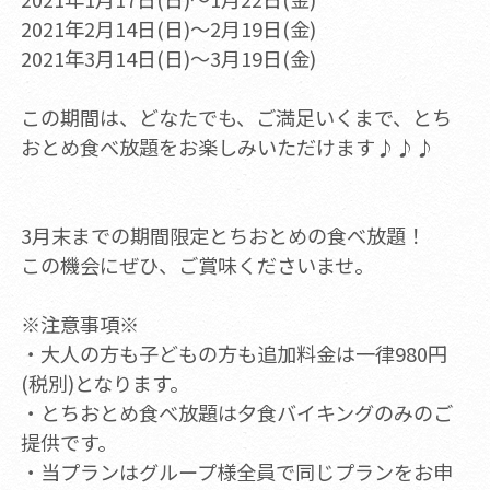
2021年2月14日(日)～2月19日(金)
2021年3月14日(日)～3月19日(金)
この期間は、どなたでも、ご満足いくまで、とち
おとめ食べ放題をお楽しみいただけます♪♪♪
3月末までの期間限定とちおとめの食べ放題！
この機会にぜひ、ご賞味くださいませ。
※注意事項※
・大人の方も子どもの方も追加料金は一律980円
(税別)となります。
・とちおとめ食べ放題は夕食バイキングのみのご
提供です。
・当プランはグループ様全員で同じプランをお申