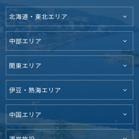
北海道・東北エリア
中部エリア
関東エリア
伊豆・熱海エリア
中国エリア
運営施設