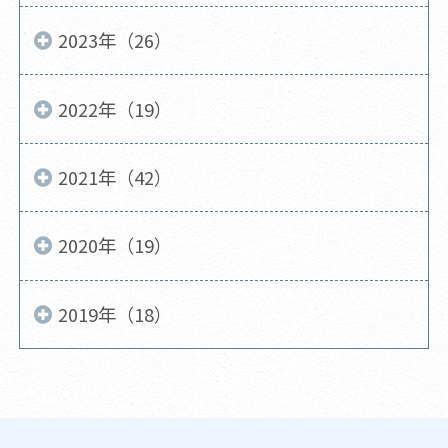
2023年（26）
2022年（19）
2021年（42）
2020年（19）
2019年（18）