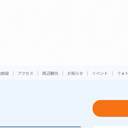
内施設
アクセス
周辺観光
お知らせ
イベント
フォ