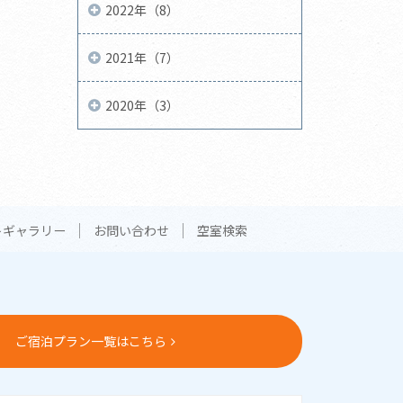
2022年（8）
2021年（7）
2020年（3）
トギャラリー
お問い合わせ
空室検索
ご宿泊プラン一覧はこちら