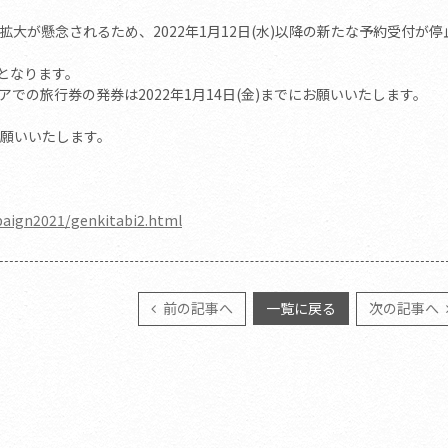
大が懸念されるため、2022年1月12日(水)以降の新たな予約受付が停
止となります。
での旅行券の発券は2022年1月14日(金)までにお願いいたします。
願いいたします。
paign2021/genkitabi2.html
前の記事へ
一覧に戻る
次の記事へ