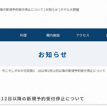
以降の新規予約受付停止について | お知らせ | ホテル大野屋
料理
館内施設
アクセス
お知らせ
今こそしずおか元気旅2 2022年1月12日以降の新規予約受付停止について
月12日以降の新規予約受付停止について