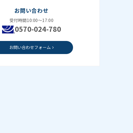
お問い合わせ
受付時間10:00～17:00
0570-024-780
お問い合わせフォーム