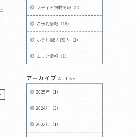
メディア掲載情報（5）
止
ご予約情報（16）
ホテル(館内)案内（1）
エリア情報（1）
アーカイブ
Archive
2025年（1）
2024年（3）
2023年（1）