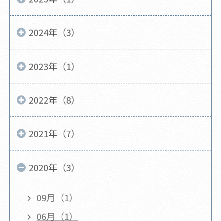
2024年（3）
2023年（1）
2022年（8）
2021年（7）
2020年（3）
09月（1）
06月（1）