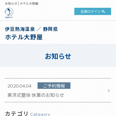
お知らせ | ホテル大野屋
会員ログイン
伊豆熱海温泉 ／ 静岡県
ホテル大野屋
お知らせ
ご予約情報
2020.04.04
東洋式整体 休業のお知らせ
カテゴリ
Category