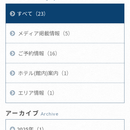
すべて（23）
メディア掲載情報（5）
ご予約情報（16）
ホテル(館内)案内（1）
エリア情報（1）
アーカイブ
Archive
2025年（1）