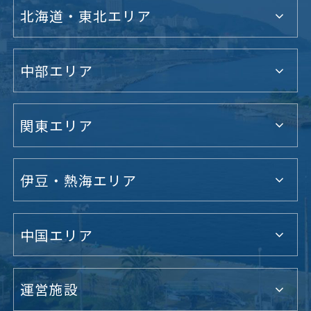
北海道・東北エリア
中部エリア
関東エリア
伊豆・熱海エリア
中国エリア
運営施設