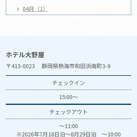
04月（1）
ホテル大野屋
〒413-0023 静岡県熱海市和田浜南町3-9
チェックイン
15:00～
チェックアウト
～11:00
※2026年7月18日泊～8月29日泊 ～10:00