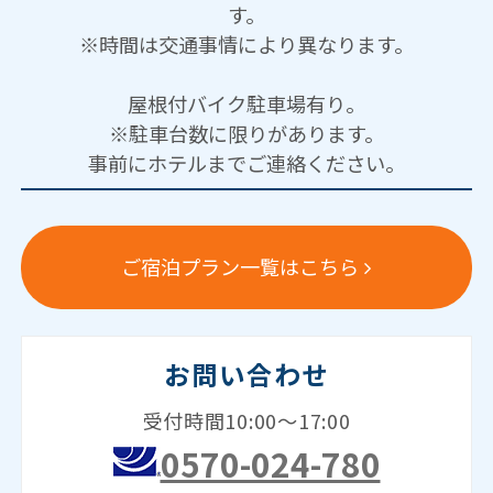
す。
※時間は交通事情により異なります。
屋根付バイク駐車場有り。
※駐車台数に限りがあります。
事前にホテルまでご連絡ください。
ご宿泊プラン一覧はこちら
お問い合わせ
受付時間10:00～17:00
0570-024-780