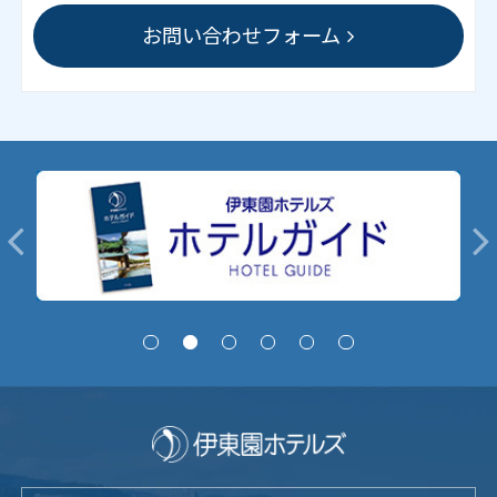
お問い合わせフォーム