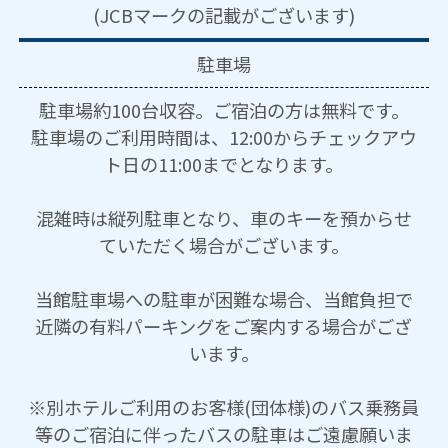
(JCBマークの記載がございます)
駐車場
駐車場約100台収容。ご宿泊の方は無料です。
駐車場のご利用時間は、12:00からチェックアウ
ト日の11:00までとなります。
混雑時は縦列駐車となり、車のキーを預からせ
ていただく場合がございます。
当館駐車場への駐車が困難な場合、当館負担で
近隣の有料パーキングをご案内する場合がござ
います。
※別ホテルご利用のお客様(団体様)のバス乗務員
等のご宿泊に伴ったバスの駐車はご遠慮願いま