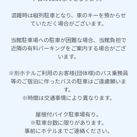
混雑時は縦列駐車となり、車のキーを預からせ
ていただく場合がございます。
当館駐車場への駐車が困難な場合、当館負担で
近隣の有料パーキングをご案内する場合がござ
います。
※別ホテルご利用のお客様(団体様)のバス乗務員
等のご宿泊に伴ったバスの駐車はご遠慮願いま
す。
※時間は交通事情により異なります。
屋根付バイク駐車場有り。
※駐車台数に限りがあります。
事前にホテルまでご連絡ください。