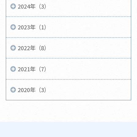
2024年（3）
2023年（1）
2022年（8）
2021年（7）
2020年（3）