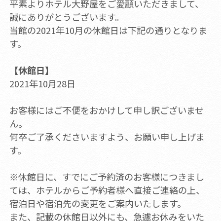
平素よりホテル大野屋をご愛顧いただきまして、
誠にありがとうございます。
当館の2021年10月の休館日は下記の通りとなりま
す。
【休館日】
2021年10月28日
お客様にはご不便をおかけして申し訳ございませ
ん。
何卒ご了承くださいますよう、お願い申し上げま
す。
※休館日に、すでにご予約済のお客様につきまし
ては、ホテルからご予約者様へ直接ご連絡の上、
宿泊日や宿泊先の変更をご案内いたします。
また、記載の休館日以外にも、急遽お休みをいた