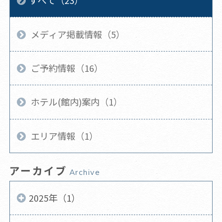
すべて（23）
メディア掲載情報（5）
ご予約情報（16）
ホテル(館内)案内（1）
エリア情報（1）
アーカイブ
Archive
2025年（1）