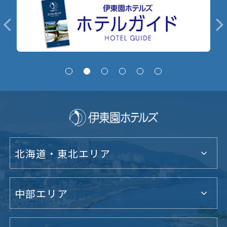
北海道・東北エリア
中部エリア