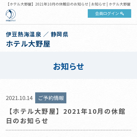
【ホテル大野屋】2021年10月の休館日のお知らせ | お知らせ | ホテル大野屋
会員ログイン
伊豆熱海温泉 ／ 静岡県
ホテル大野屋
お知らせ
2021.10.14
ご予約情報
【ホテル大野屋】2021年10月の休館
日のお知らせ