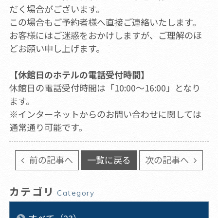
だく場合がございます。
この場合もご予約者様へ直接ご連絡いたします。
お客様にはご迷惑をおかけしますが、ご理解のほ
どお願い申し上げます。
【休館日のホテルの電話受付時間】
休館日の電話受付時間は「10:00～16:00」となり
ます。
※インターネットからのお問い合わせに関しては
通常通り可能です。
前の記事へ
一覧に戻る
次の記事へ
カテゴリ
Category