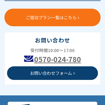
ご宿泊プラン一覧はこちら
お問い合わせ
受付時間10:00～17:00
0570-024-780
お問い合わせフォーム