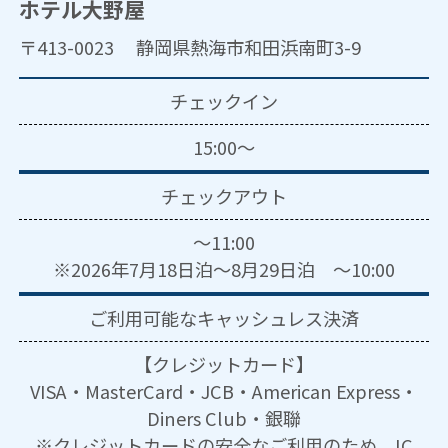
ホテル大野屋
〒413-0023 静岡県熱海市和田浜南町3-9
チェックイン
15:00～
チェックアウト
～11:00
※2026年7月18日泊～8月29日泊 ～10:00
ご利用可能な
キャッシュレス決済
【クレジットカード】
VISA・MasterCard・JCB・American Express・
Diners Club・銀聯
※クレジットカードの安全なご利用のため、IC