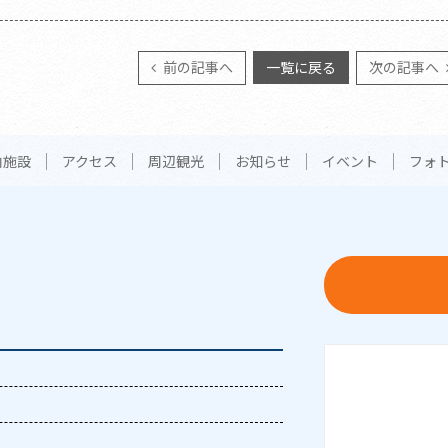
前の記事へ
一覧に戻る
次の記事へ
内施設
アクセス
周辺観光
お知らせ
イベント
フォ