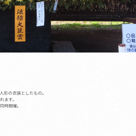
人形の衣装としたもの。
れます。
同時開催。