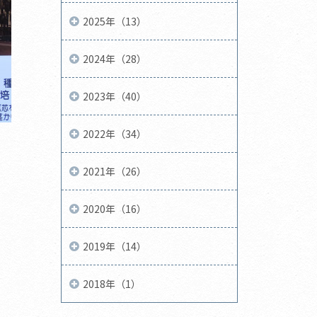
2025年（13）
2024年（28）
2023年（40）
2022年（34）
2021年（26）
2020年（16）
2019年（14）
2018年（1）