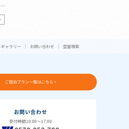
トギャラリー
お問い合わせ
空室検索
ご宿泊プラン一覧はこちら
お問い合わせ
受付時間10:00～17:00