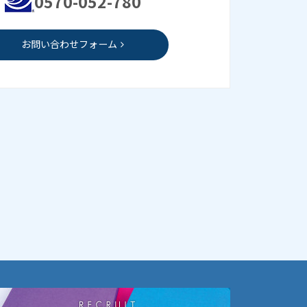
0570-052-780
お問い合わせフォーム