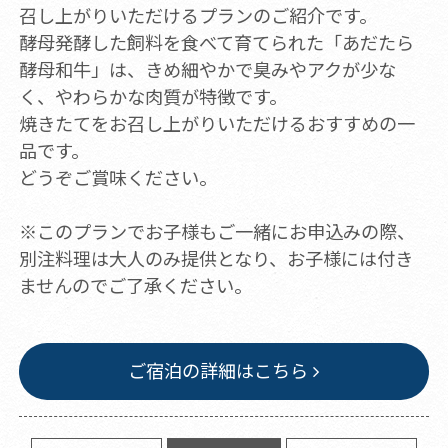
召し上がりいただけるプランのご紹介です。
酵母発酵した飼料を食べて育てられた「あだたら
酵母和牛」は、きめ細やかで臭みやアクが少な
く、やわらかな肉質が特徴です。
焼きたてをお召し上がりいただけるおすすめの一
品です。
どうぞご賞味ください。
※このプランでお子様もご一緒にお申込みの際、
別注料理は大人のみ提供となり、お子様には付き
ませんのでご了承ください。
ご宿泊の詳細はこちら