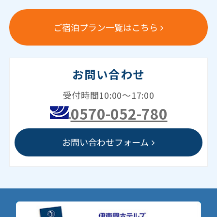
ご宿泊プラン一覧はこちら
お問い合わせ
受付時間10:00～17:00
0570-052-780
お問い合わせフォーム