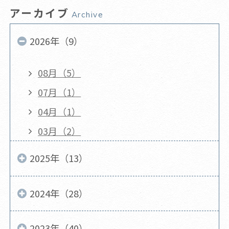
アーカイブ
Archive
2026年（9）
08月（5）
07月（1）
04月（1）
03月（2）
2025年（13）
2024年（28）
2023年（40）