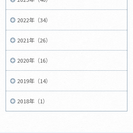
2022年（34）
2021年（26）
2020年（16）
2019年（14）
2018年（1）