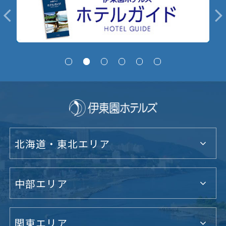
北海道・東北エリア
中部エリア
関東エリア