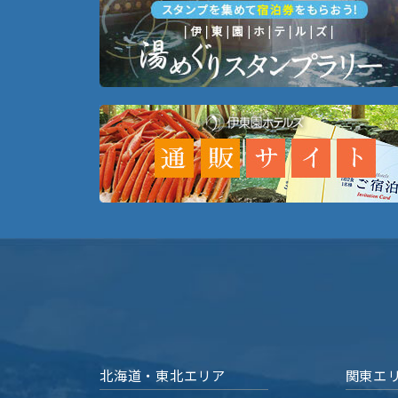
北海道・東北エリア
関東エ