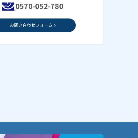
0570-052-780
お問い合わせフォーム