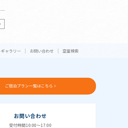
トギャラリー
お問い合わせ
空室検索
ご宿泊プラン一覧はこちら
お問い合わせ
受付時間10:00～17:00