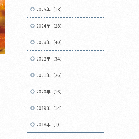
2025年（13）
2024年（28）
2023年（40）
2022年（34）
2021年（26）
2020年（16）
2019年（14）
2018年（1）