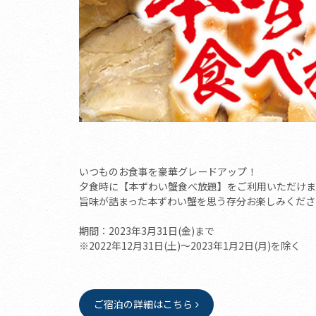
いつものお食事を豪華グレードアップ！
夕食時に【本ずわい蟹食べ放題】をご利用いただけま
旨味が詰まった本ずわい蟹を思う存分お楽しみくださ
期間：2023年3月31日(金)まで
※2022年12月31日(土)～2023年1月2日(月)を除く
ご宿泊の詳細はこちら