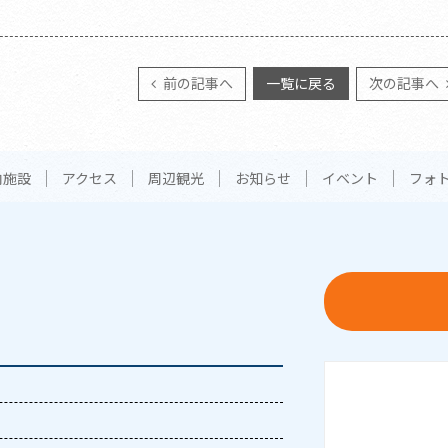
前の記事へ
一覧に戻る
次の記事へ
内施設
アクセス
周辺観光
お知らせ
イベント
フォ