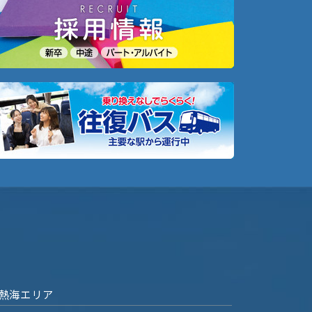
熱海エリア