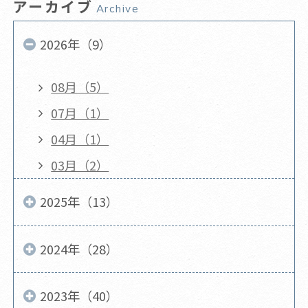
アーカイブ
Archive
2026年（9）
08月（5）
07月（1）
04月（1）
03月（2）
2025年（13）
2024年（28）
2023年（40）