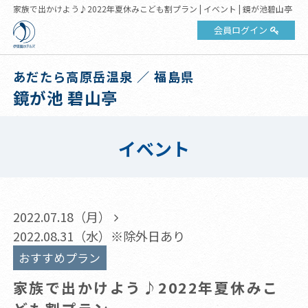
家族で出かけよう♪2022年夏休みこども割プラン | イベント | 鏡が池碧山亭
会員ログイン
あだたら高原岳温泉 ／ 福島県
鏡が池 碧山亭
イベント
2022.07.18（月）
2022.08.31（水）※除外日あり
おすすめプラン
家族で出かけよう♪2022年夏休みこ