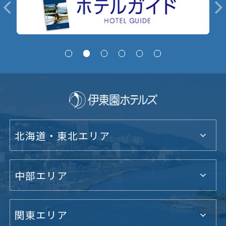
北海道・東北エリア
中部エリア
関東エリア