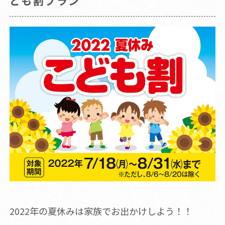
ども割プラン
2022年の夏休みは家族でお出かけしよう！！