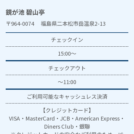
鏡が池 碧山亭
〒964-0074 福島県二本松市岳温泉2-13
チェックイン
15:00～
チェックアウト
～11:00
ご利用可能な
キャッシュレス決済
【クレジットカード】
VISA・MasterCard・JCB・American Express・
Diners Club・銀聯