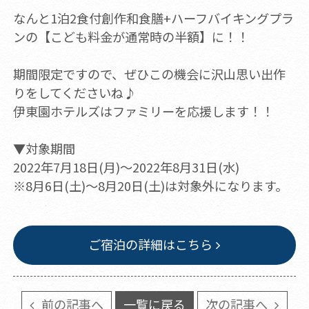
なんと1泊2食付創作和食膳+ハーフバイキングプラ
ンの【こども料金が通常時の半額】に！！
期間限定ですので、ぜひこの機会に沢山思い出作
りをしてくださいね♪
伊東園ホテルズはファミリーを応援します！！
▼対象期間
2022年7月18日(月)～2022年8月31日(水)
※8月6日(土)～8月20日(土)は対象外になります。
ご宿泊の詳細はこちら
前の記事へ
一覧に戻る
次の記事へ