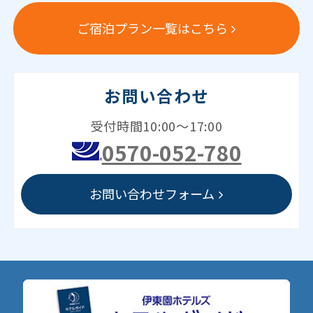
ご宿泊プラン一覧はこちら
お問い合わせ
受付時間10:00～17:00
0570-052-780
お問い合わせフォーム