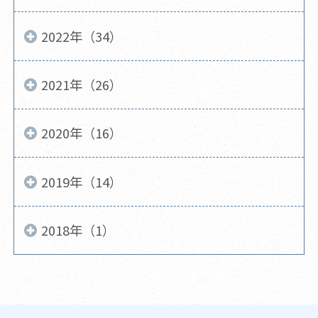
2022年（34）
2021年（26）
2020年（16）
2019年（14）
2018年（1）